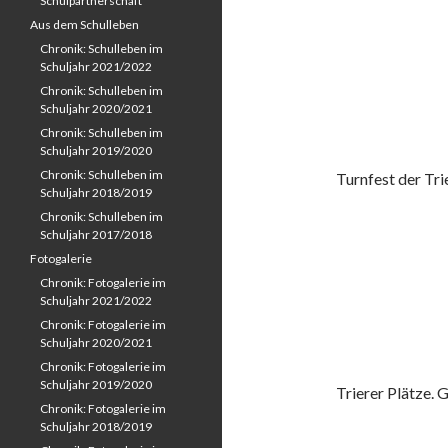
Schulpartnerschaft
Aus dem Schulleben
Chronik: Schulleben im
Schuljahr 2021/2022
Chronik: Schulleben im
Schuljahr 2020/2021
Chronik: Schulleben im
Schuljahr 2019/2020
Chronik: Schulleben im
Turnfest der Tr
Schuljahr 2018/2019
Chronik: Schulleben im
Schuljahr 2017/2018
Fotogalerie
Chronik: Fotogalerie im
Schuljahr 2021/2022
Chronik: Fotogalerie im
Schuljahr 2020/2021
Chronik: Fotogalerie im
Schuljahr 2019/2020
Trierer Plätze. 
Chronik: Fotogalerie im
Schuljahr 2018/2019