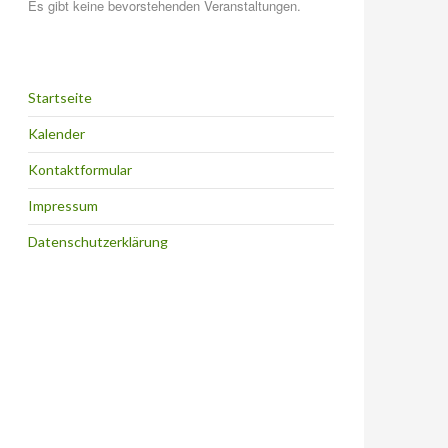
Es gibt keine bevorstehenden Veranstaltungen.
Startseite
Kalender
Kontaktformular
Impressum
Datenschutzerklärung