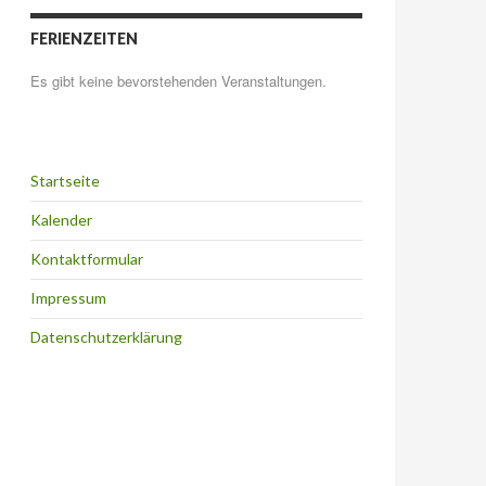
FERIENZEITEN
Es gibt keine bevorstehenden Veranstaltungen.
Startseite
Kalender
Kontaktformular
Impressum
Datenschutzerklärung