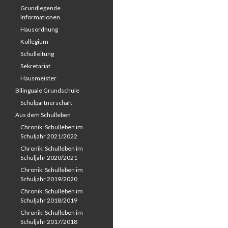
Grundlegende
Informationen
Hausordnung
Kollegium
Schulleitung
Sekretariat
Hausmeister
Bilinguale Grundschule
Schulpartnerschaft
Aus dem Schulleben
Chronik: Schulleben im
Schuljahr 2021/2022
Chronik: Schulleben im
Schuljahr 2020/2021
Chronik: Schulleben im
Schuljahr 2019/2020
Chronik: Schulleben im
Schuljahr 2018/2019
Chronik: Schulleben im
Schuljahr 2017/2018