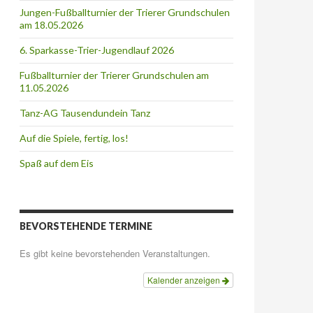
Jungen-Fußballturnier der Trierer Grundschulen
am 18.05.2026
6. Sparkasse-Trier-Jugendlauf 2026
Fußballturnier der Trierer Grundschulen am
11.05.2026
Tanz-AG Tausendundein Tanz
Auf die Spiele, fertig, los!
Spaß auf dem Eis
BEVORSTEHENDE TERMINE
Es gibt keine bevorstehenden Veranstaltungen.
Kalender anzeigen