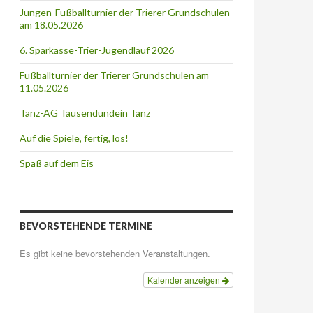
Jungen-Fußballturnier der Trierer Grundschulen
am 18.05.2026
6. Sparkasse-Trier-Jugendlauf 2026
Fußballturnier der Trierer Grundschulen am
11.05.2026
Tanz-AG Tausendundein Tanz
Auf die Spiele, fertig, los!
Spaß auf dem Eis
BEVORSTEHENDE TERMINE
Es gibt keine bevorstehenden Veranstaltungen.
Kalender anzeigen