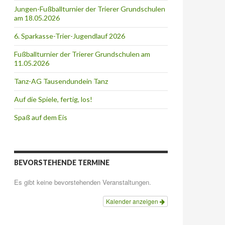
Jungen-Fußballturnier der Trierer Grundschulen
am 18.05.2026
6. Sparkasse-Trier-Jugendlauf 2026
Fußballturnier der Trierer Grundschulen am
11.05.2026
Tanz-AG Tausendundein Tanz
Auf die Spiele, fertig, los!
Spaß auf dem Eis
BEVORSTEHENDE TERMINE
Es gibt keine bevorstehenden Veranstaltungen.
Kalender anzeigen