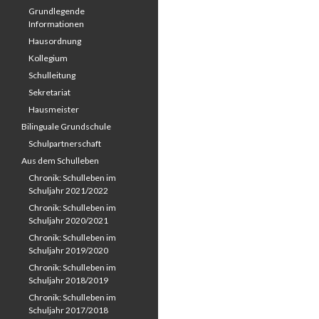
Grundlegende
Informationen
Hausordnung
Kollegium
Schulleitung
Sekretariat
Hausmeister
Bilinguale Grundschule
Schulpartnerschaft
Aus dem Schulleben
Chronik: Schulleben im
Schuljahr 2021/2022
Chronik: Schulleben im
Schuljahr 2020/2021
Chronik: Schulleben im
Schuljahr 2019/2020
Chronik: Schulleben im
Schuljahr 2018/2019
Chronik: Schulleben im
Schuljahr 2017/2018