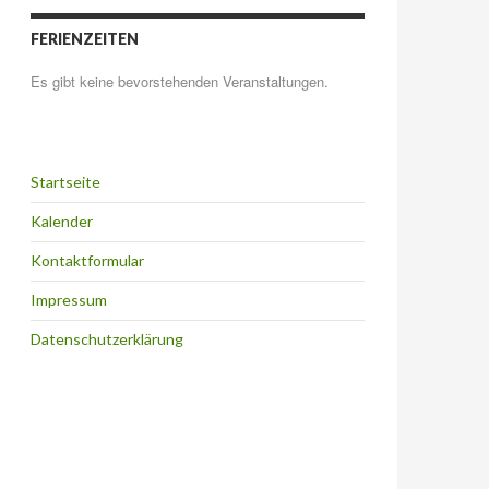
FERIENZEITEN
Es gibt keine bevorstehenden Veranstaltungen.
Startseite
Kalender
Kontaktformular
Impressum
Datenschutzerklärung