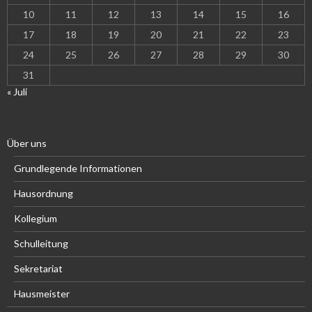
10
11
12
13
14
15
16
17
18
19
20
21
22
23
24
25
26
27
28
29
30
31
« Juli
Über uns
Grundlegende Informationen
Hausordnung
Kollegium
Schulleitung
Sekretariat
Hausmeister