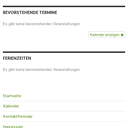
BEVORSTEHENDE TERMINE
Es gibt keine bevorstehenden Veranstaltungen.
Kalender anzeigen
FERIENZEITEN
Es gibt keine bevorstehenden Veranstaltungen.
Startseite
Kalender
Kontaktformular
Impressum