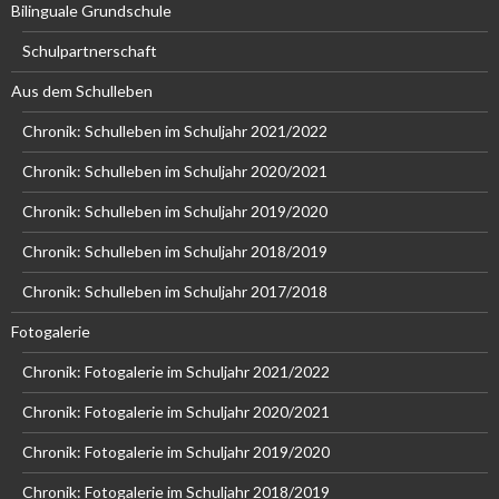
Bilinguale Grundschule
Schulpartnerschaft
Aus dem Schulleben
Chronik: Schulleben im Schuljahr 2021/2022
Chronik: Schulleben im Schuljahr 2020/2021
Chronik: Schulleben im Schuljahr 2019/2020
Chronik: Schulleben im Schuljahr 2018/2019
Chronik: Schulleben im Schuljahr 2017/2018
Fotogalerie
Chronik: Fotogalerie im Schuljahr 2021/2022
Chronik: Fotogalerie im Schuljahr 2020/2021
Chronik: Fotogalerie im Schuljahr 2019/2020
Chronik: Fotogalerie im Schuljahr 2018/2019