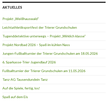
AKTUELLES
Projekt „Weißhauswald“
Leichtathletiksportfest der Trierer Grundschulen
Tugenddetektive unterwegs – Projekt „Wirklich klasse“
Projekt Nordbad 2026 – Spaß im kühlen Nass
Jungen-Fußballturnier der Trierer Grundschulen am 18.05.2026
6. Sparkasse-Trier-Jugendlauf 2026
Fußballturnier der Trierer Grundschulen am 11.05.2026
Tanz-AG Tausendundein Tanz
Auf die Spiele, fertig, los!
Spaß auf dem Eis