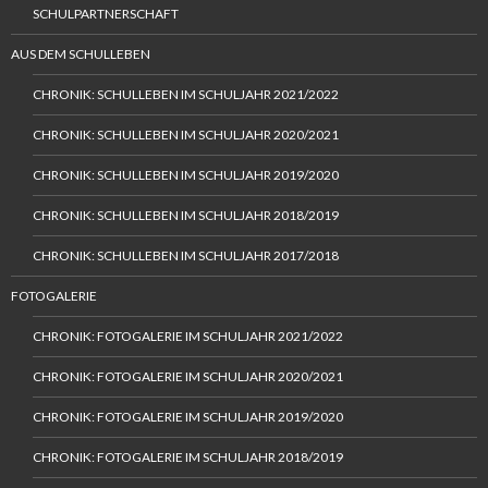
SCHULPARTNERSCHAFT
AUS DEM SCHULLEBEN
CHRONIK: SCHULLEBEN IM SCHULJAHR 2021/2022
CHRONIK: SCHULLEBEN IM SCHULJAHR 2020/2021
CHRONIK: SCHULLEBEN IM SCHULJAHR 2019/2020
CHRONIK: SCHULLEBEN IM SCHULJAHR 2018/2019
CHRONIK: SCHULLEBEN IM SCHULJAHR 2017/2018
FOTOGALERIE
CHRONIK: FOTOGALERIE IM SCHULJAHR 2021/2022
CHRONIK: FOTOGALERIE IM SCHULJAHR 2020/2021
CHRONIK: FOTOGALERIE IM SCHULJAHR 2019/2020
CHRONIK: FOTOGALERIE IM SCHULJAHR 2018/2019