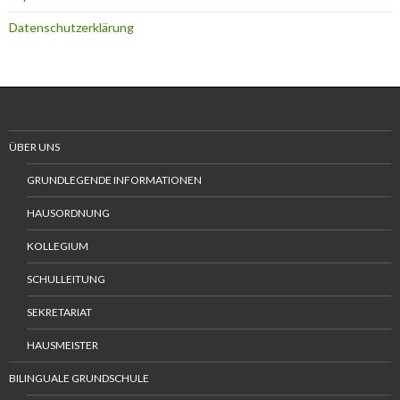
Datenschutzerklärung
ÜBER UNS
GRUNDLEGENDE INFORMATIONEN
HAUSORDNUNG
KOLLEGIUM
SCHULLEITUNG
SEKRETARIAT
HAUSMEISTER
BILINGUALE GRUNDSCHULE