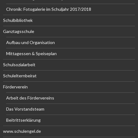
Chronik: Fotogalerie im Schuljahr 2017/2018
Schulbibliothek
Ganztagsschule
Aufbau und Organisation
Mittagessen & Speiseplan
Schulsozialarbeit
Schulelternbeirat
Förderverein
Arbeit des Fördervereins
Das Vorstandsteam
Beitrittserklärung
www.schulengel.de