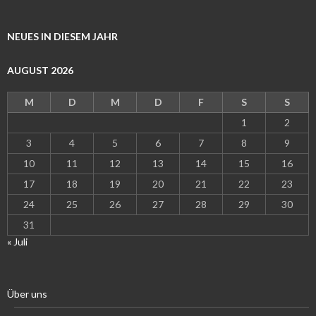
NEUES IN DIESEM JAHR
AUGUST 2026
M
D
M
D
F
S
S
1
2
3
4
5
6
7
8
9
10
11
12
13
14
15
16
17
18
19
20
21
22
23
24
25
26
27
28
29
30
31
« Juli
Über uns