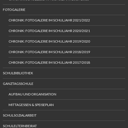
FOTOGALERIE
CHRONIK: FOTOGALERIE IM SCHULJAHR 2021/2022
CHRONIK: FOTOGALERIE IM SCHULJAHR 2020/2021
CHRONIK: FOTOGALERIE IM SCHULJAHR 2019/2020
CHRONIK: FOTOGALERIE IM SCHULJAHR 2018/2019
CHRONIK: FOTOGALERIE IM SCHULJAHR 2017/2018
SCHULBIBLIOTHEK
GANZTAGSSCHULE
AUFBAU UND ORGANISATION
MITTAGESSEN & SPEISEPLAN
SCHULSOZIALARBEIT
SCHULELTERNBEIRAT