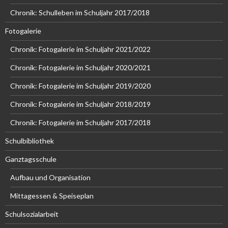
Chronik: Schulleben im Schuljahr 2017/2018
Fotogalerie
Chronik: Fotogalerie im Schuljahr 2021/2022
Chronik: Fotogalerie im Schuljahr 2020/2021
Chronik: Fotogalerie im Schuljahr 2019/2020
Chronik: Fotogalerie im Schuljahr 2018/2019
Chronik: Fotogalerie im Schuljahr 2017/2018
Schulbibliothek
Ganztagsschule
Aufbau und Organisation
Mittagessen & Speiseplan
Schulsozialarbeit