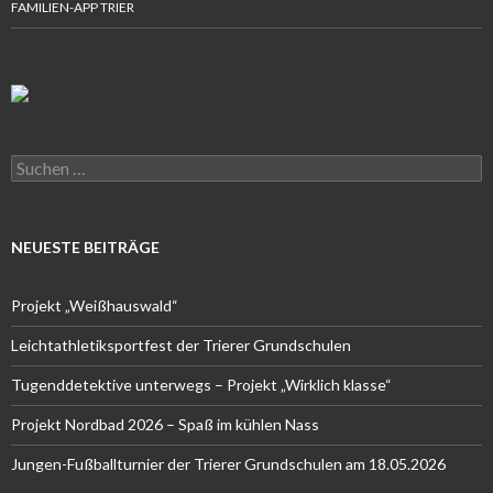
FAMILIEN-APP TRIER
Suchen
nach:
NEUESTE BEITRÄGE
Projekt „Weißhauswald“
Leichtathletiksportfest der Trierer Grundschulen
Tugenddetektive unterwegs – Projekt „Wirklich klasse“
Projekt Nordbad 2026 – Spaß im kühlen Nass
Jungen-Fußballturnier der Trierer Grundschulen am 18.05.2026