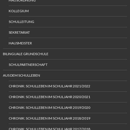
HAUSORDNUNG
KOLLEGIUM
SCHULLEITUNG
SEKRETARIAT
HAUSMEISTER
BILINGUALE GRUNDSCHULE
SCHULPARTNERSCHAFT
AUS DEM SCHULLEBEN
CHRONIK: SCHULLEBEN IM SCHULJAHR 2021/2022
CHRONIK: SCHULLEBEN IM SCHULJAHR 2020/2021
CHRONIK: SCHULLEBEN IM SCHULJAHR 2019/2020
CHRONIK: SCHULLEBEN IM SCHULJAHR 2018/2019
CHRONIK: SCHULLEBEN IM SCHULJAHR 2017/2018