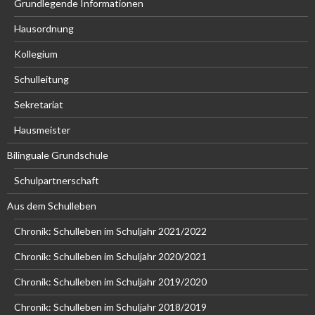
Grundlegende Informationen
Hausordnung
Kollegium
Schulleitung
Sekretariat
Hausmeister
Bilinguale Grundschule
Schulpartnerschaft
Aus dem Schulleben
Chronik: Schulleben im Schuljahr 2021/2022
Chronik: Schulleben im Schuljahr 2020/2021
Chronik: Schulleben im Schuljahr 2019/2020
Chronik: Schulleben im Schuljahr 2018/2019