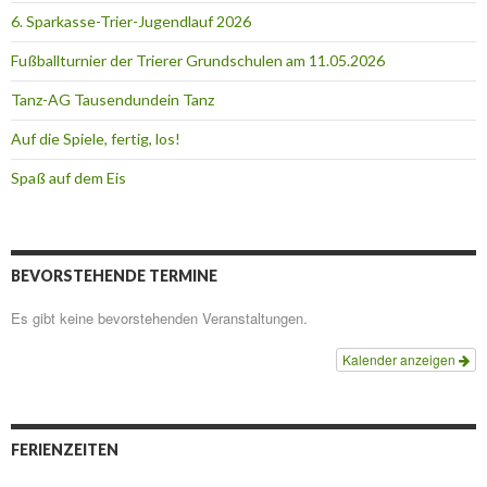
6. Sparkasse-Trier-Jugendlauf 2026
Fußballturnier der Trierer Grundschulen am 11.05.2026
Tanz-AG Tausendundein Tanz
Auf die Spiele, fertig, los!
Spaß auf dem Eis
BEVORSTEHENDE TERMINE
Es gibt keine bevorstehenden Veranstaltungen.
Kalender anzeigen
FERIENZEITEN