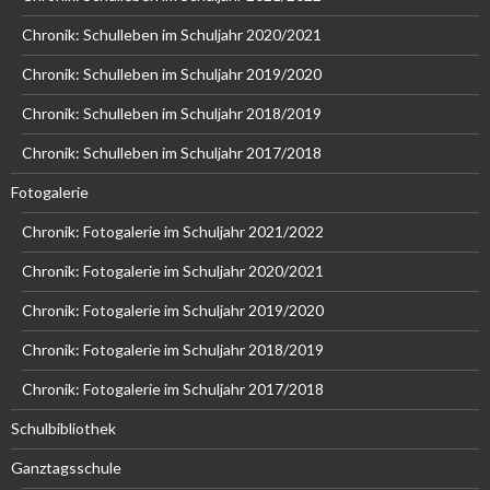
Chronik: Schulleben im Schuljahr 2020/2021
Chronik: Schulleben im Schuljahr 2019/2020
Chronik: Schulleben im Schuljahr 2018/2019
Chronik: Schulleben im Schuljahr 2017/2018
Fotogalerie
Chronik: Fotogalerie im Schuljahr 2021/2022
Chronik: Fotogalerie im Schuljahr 2020/2021
Chronik: Fotogalerie im Schuljahr 2019/2020
Chronik: Fotogalerie im Schuljahr 2018/2019
Chronik: Fotogalerie im Schuljahr 2017/2018
Schulbibliothek
Ganztagsschule