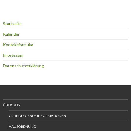
Startseite
Kalender
Kontaktformular
Impressum
Datenschutzerklärung
ÜBER UNS
GRUNDLEGENDE INFORMATIONEN
HAUSORDNUNG