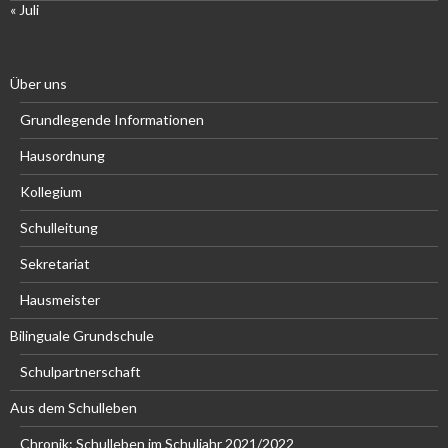
« Juli
Über uns
Grundlegende Informationen
Hausordnung
Kollegium
Schulleitung
Sekretariat
Hausmeister
Bilinguale Grundschule
Schulpartnerschaft
Aus dem Schulleben
Chronik: Schulleben im Schuljahr 2021/2022