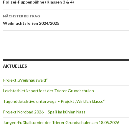
Navigation
Polizei-Puppenbühne (Klassen 3 & 4)
NÄCHSTER BEITRAG
Weihnachtsferien 2024/2025
AKTUELLES
Projekt „Weißhauswald“
Leichtathletiksportfest der Trierer Grundschulen
Tugenddetektive unterwegs – Projekt „Wirklich klasse“
Projekt Nordbad 2026 – Spaß im kühlen Nass
Jungen-Fußballturnier der Trierer Grundschulen am 18.05.2026