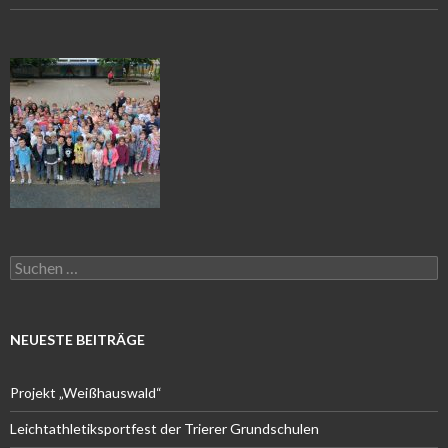
Suchen
nach:
NEUESTE BEITRÄGE
Projekt „Weißhauswald“
Leichtathletiksportfest der Trierer Grundschulen