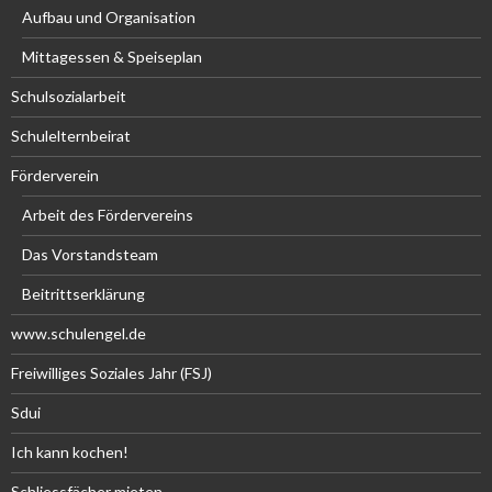
Aufbau und Organisation
Mittagessen & Speiseplan
Schulsozialarbeit
Schulelternbeirat
Förderverein
Arbeit des Fördervereins
Das Vorstandsteam
Beitrittserklärung
www.schulengel.de
Freiwilliges Soziales Jahr (FSJ)
Sdui
Ich kann kochen!
Schliessfächer mieten