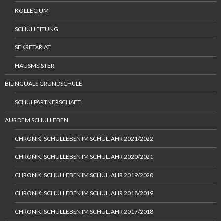
KOLLEGIUM
SCHULLEITUNG
SEKRETARIAT
HAUSMEISTER
BILINGUALE GRUNDSCHULE
SCHULPARTNERSCHAFT
AUS DEM SCHULLEBEN
CHRONIK: SCHULLEBEN IM SCHULJAHR 2021/2022
CHRONIK: SCHULLEBEN IM SCHULJAHR 2020/2021
CHRONIK: SCHULLEBEN IM SCHULJAHR 2019/2020
CHRONIK: SCHULLEBEN IM SCHULJAHR 2018/2019
CHRONIK: SCHULLEBEN IM SCHULJAHR 2017/2018