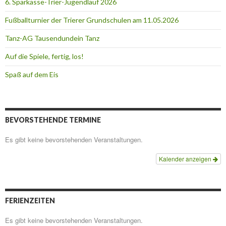
6. Sparkasse-Trier-Jugendlauf 2026
Fußballturnier der Trierer Grundschulen am 11.05.2026
Tanz-AG Tausendundein Tanz
Auf die Spiele, fertig, los!
Spaß auf dem Eis
BEVORSTEHENDE TERMINE
Es gibt keine bevorstehenden Veranstaltungen.
Kalender anzeigen
FERIENZEITEN
Es gibt keine bevorstehenden Veranstaltungen.