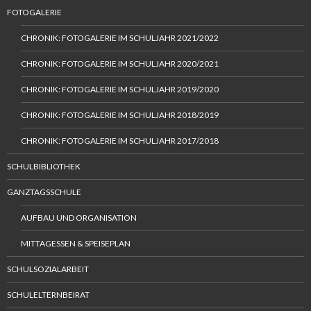
FOTOGALERIE
CHRONIK: FOTOGALERIE IM SCHULJAHR 2021/2022
CHRONIK: FOTOGALERIE IM SCHULJAHR 2020/2021
CHRONIK: FOTOGALERIE IM SCHULJAHR 2019/2020
CHRONIK: FOTOGALERIE IM SCHULJAHR 2018/2019
CHRONIK: FOTOGALERIE IM SCHULJAHR 2017/2018
SCHULBIBLIOTHEK
GANZTAGSSCHULE
AUFBAU UND ORGANISATION
MITTAGESSEN & SPEISEPLAN
SCHULSOZIALARBEIT
SCHULELTERNBEIRAT