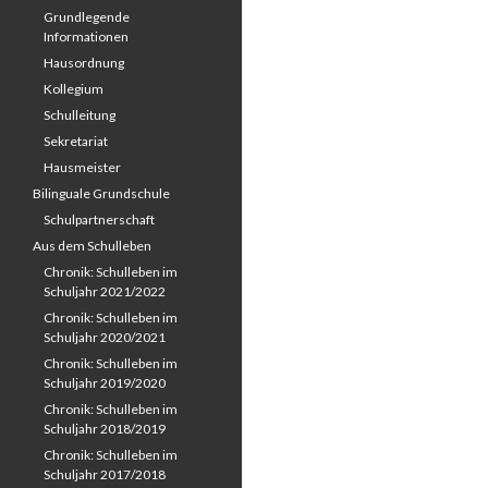
Grundlegende
Informationen
Hausordnung
Kollegium
Schulleitung
Sekretariat
Hausmeister
Bilinguale Grundschule
Schulpartnerschaft
Aus dem Schulleben
Chronik: Schulleben im
Schuljahr 2021/2022
Chronik: Schulleben im
Schuljahr 2020/2021
Chronik: Schulleben im
Schuljahr 2019/2020
Chronik: Schulleben im
Schuljahr 2018/2019
Chronik: Schulleben im
Schuljahr 2017/2018