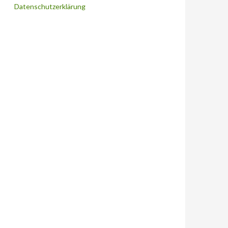
Datenschutzerklärung