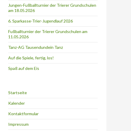
Jungen-Fußballturnier der Trierer Grundschulen
am 18.05.2026
6. Sparkasse-Trier-Jugendlauf 2026
Fußballturnier der Trierer Grundschulen am
11.05.2026
Tanz-AG Tausendundein Tanz
Auf die Spiele, fertig, los!
Spaß auf dem Eis
Startseite
Kalender
Kontaktformular
Impressum