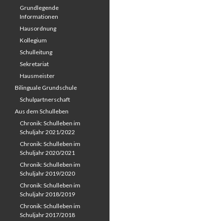
Grundlegende
Informationen
Hausordnung
Kollegium
Schulleitung
Sekretariat
Hausmeister
Bilinguale Grundschule
Schulpartnerschaft
Aus dem Schulleben
Chronik: Schulleben im
Schuljahr 2021/2022
Chronik: Schulleben im
Schuljahr 2020/2021
Chronik: Schulleben im
Schuljahr 2019/2020
Chronik: Schulleben im
Schuljahr 2018/2019
Chronik: Schulleben im
Schuljahr 2017/2018