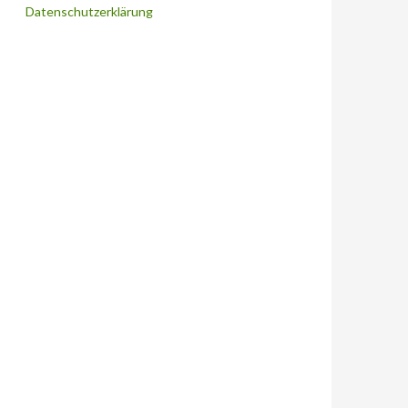
Datenschutzerklärung