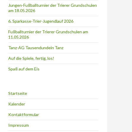
Jungen-Fußballturnier der Trierer Grundschulen
am 18.05.2026
6. Sparkasse-Trier-Jugendlauf 2026
Fußballturnier der Trierer Grundschulen am
11.05.2026
Tanz-AG Tausendundein Tanz
Auf die Spiele, fertig, los!
Spaß auf dem Eis
Startseite
Kalender
Kontaktformular
Impressum