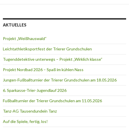
AKTUELLES
Projekt „Weißhauswald“
Leichtathletiksportfest der Trierer Grundschulen
Tugenddetektive unterwegs – Projekt „Wirklich klasse“
Projekt Nordbad 2026 – Spaß im kühlen Nass
Jungen-Fußballturnier der Trierer Grundschulen am 18.05.2026
6. Sparkasse-Trier-Jugendlauf 2026
Fußballturnier der Trierer Grundschulen am 11.05.2026
Tanz-AG Tausendundein Tanz
Auf die Spiele, fertig, los!