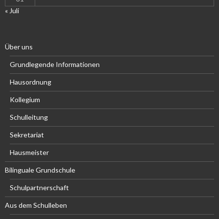
« Juli
Über uns
Grundlegende Informationen
Hausordnung
Kollegium
Schulleitung
Sekretariat
Hausmeister
Bilinguale Grundschule
Schulpartnerschaft
Aus dem Schulleben