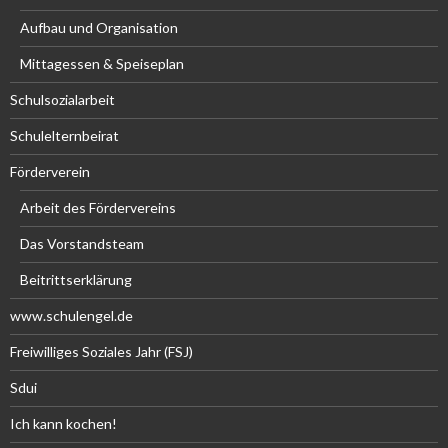
Aufbau und Organisation
Mittagessen & Speiseplan
Schulsozialarbeit
Schulelternbeirat
Förderverein
Arbeit des Fördervereins
Das Vorstandsteam
Beitrittserklärung
www.schulengel.de
Freiwilliges Soziales Jahr (FSJ)
Sdui
Ich kann kochen!