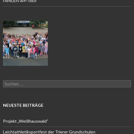
FAMILIEN-APP TRIER
Suchen
nach:
NEUESTE BEITRÄGE
Projekt „Weißhauswald“
Leichtathletiksportfest der Trierer Grundschulen