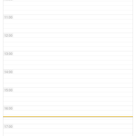
11:00
12:00
13:00
14:00
15:00
16:00
17:00