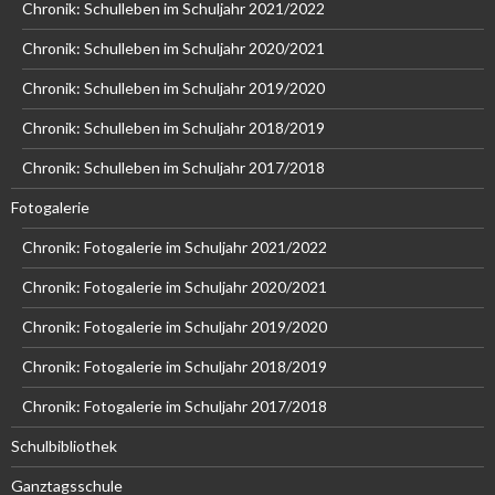
Chronik: Schulleben im Schuljahr 2021/2022
Chronik: Schulleben im Schuljahr 2020/2021
Chronik: Schulleben im Schuljahr 2019/2020
Chronik: Schulleben im Schuljahr 2018/2019
Chronik: Schulleben im Schuljahr 2017/2018
Fotogalerie
Chronik: Fotogalerie im Schuljahr 2021/2022
Chronik: Fotogalerie im Schuljahr 2020/2021
Chronik: Fotogalerie im Schuljahr 2019/2020
Chronik: Fotogalerie im Schuljahr 2018/2019
Chronik: Fotogalerie im Schuljahr 2017/2018
Schulbibliothek
Ganztagsschule