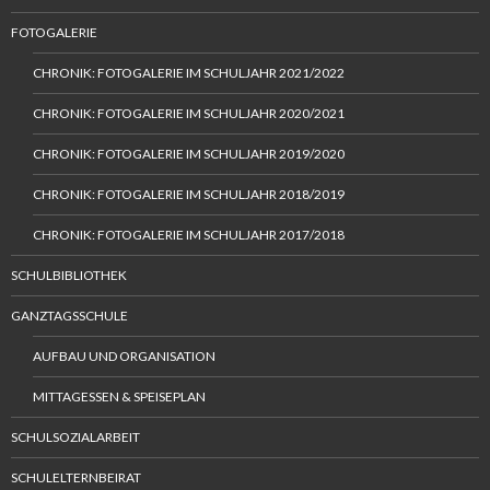
FOTOGALERIE
CHRONIK: FOTOGALERIE IM SCHULJAHR 2021/2022
CHRONIK: FOTOGALERIE IM SCHULJAHR 2020/2021
CHRONIK: FOTOGALERIE IM SCHULJAHR 2019/2020
CHRONIK: FOTOGALERIE IM SCHULJAHR 2018/2019
CHRONIK: FOTOGALERIE IM SCHULJAHR 2017/2018
SCHULBIBLIOTHEK
GANZTAGSSCHULE
AUFBAU UND ORGANISATION
MITTAGESSEN & SPEISEPLAN
SCHULSOZIALARBEIT
SCHULELTERNBEIRAT