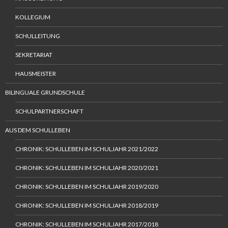
KOLLEGIUM
SCHULLEITUNG
SEKRETARIAT
HAUSMEISTER
BILINGUALE GRUNDSCHULE
SCHULPARTNERSCHAFT
AUS DEM SCHULLEBEN
CHRONIK: SCHULLEBEN IM SCHULJAHR 2021/2022
CHRONIK: SCHULLEBEN IM SCHULJAHR 2020/2021
CHRONIK: SCHULLEBEN IM SCHULJAHR 2019/2020
CHRONIK: SCHULLEBEN IM SCHULJAHR 2018/2019
CHRONIK: SCHULLEBEN IM SCHULJAHR 2017/2018