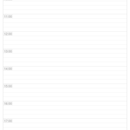
11:00
12:00
13:00
14:00
15:00
16:00
17:00