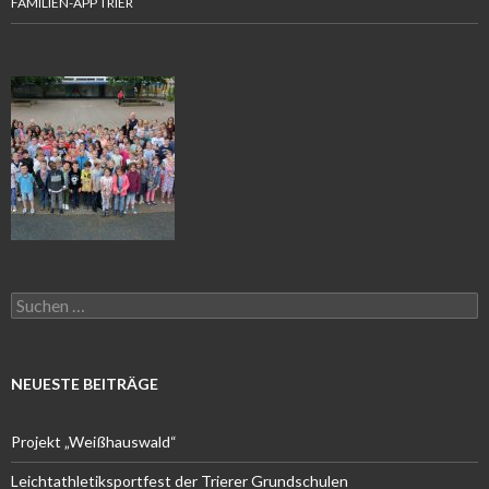
FAMILIEN-APP TRIER
Suchen
nach:
NEUESTE BEITRÄGE
Projekt „Weißhauswald“
Leichtathletiksportfest der Trierer Grundschulen