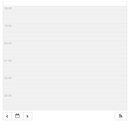
18:00
19:00
20:00
21:00
22:00
23:00