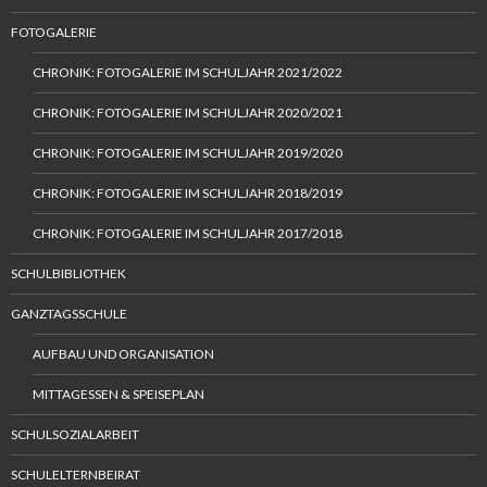
FOTOGALERIE
CHRONIK: FOTOGALERIE IM SCHULJAHR 2021/2022
CHRONIK: FOTOGALERIE IM SCHULJAHR 2020/2021
CHRONIK: FOTOGALERIE IM SCHULJAHR 2019/2020
CHRONIK: FOTOGALERIE IM SCHULJAHR 2018/2019
CHRONIK: FOTOGALERIE IM SCHULJAHR 2017/2018
SCHULBIBLIOTHEK
GANZTAGSSCHULE
AUFBAU UND ORGANISATION
MITTAGESSEN & SPEISEPLAN
SCHULSOZIALARBEIT
SCHULELTERNBEIRAT