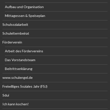
Aufbau und Organisation
Mittagessen & Speiseplan
Schulsozialarbeit
Schulelternbeirat
Förderverein
Arbeit des Fördervereins
Das Vorstandsteam
Beitrittserklärung
www.schulengel.de
Freiwilliges Soziales Jahr (FSJ)
Sdui
Ich kann kochen!