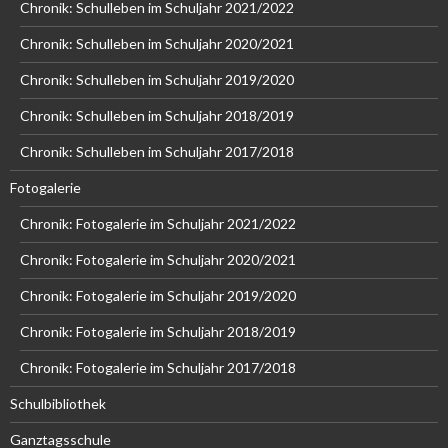
Chronik: Schulleben im Schuljahr 2021/2022
Chronik: Schulleben im Schuljahr 2020/2021
Chronik: Schulleben im Schuljahr 2019/2020
Chronik: Schulleben im Schuljahr 2018/2019
Chronik: Schulleben im Schuljahr 2017/2018
Fotogalerie
Chronik: Fotogalerie im Schuljahr 2021/2022
Chronik: Fotogalerie im Schuljahr 2020/2021
Chronik: Fotogalerie im Schuljahr 2019/2020
Chronik: Fotogalerie im Schuljahr 2018/2019
Chronik: Fotogalerie im Schuljahr 2017/2018
Schulbibliothek
Ganztagsschule