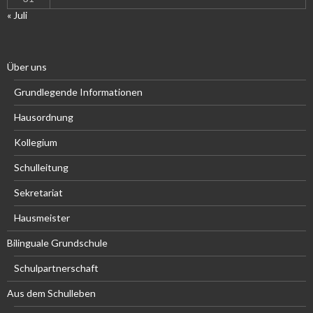
« Juli
Über uns
Grundlegende Informationen
Hausordnung
Kollegium
Schulleitung
Sekretariat
Hausmeister
Bilinguale Grundschule
Schulpartnerschaft
Aus dem Schulleben