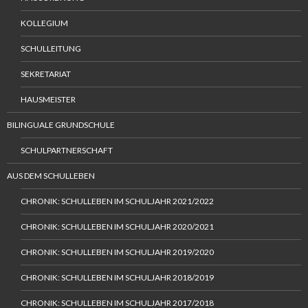
KOLLEGIUM
SCHULLEITUNG
SEKRETARIAT
HAUSMEISTER
BILINGUALE GRUNDSCHULE
SCHULPARTNERSCHAFT
AUS DEM SCHULLEBEN
CHRONIK: SCHULLEBEN IM SCHULJAHR 2021/2022
CHRONIK: SCHULLEBEN IM SCHULJAHR 2020/2021
CHRONIK: SCHULLEBEN IM SCHULJAHR 2019/2020
CHRONIK: SCHULLEBEN IM SCHULJAHR 2018/2019
CHRONIK: SCHULLEBEN IM SCHULJAHR 2017/2018