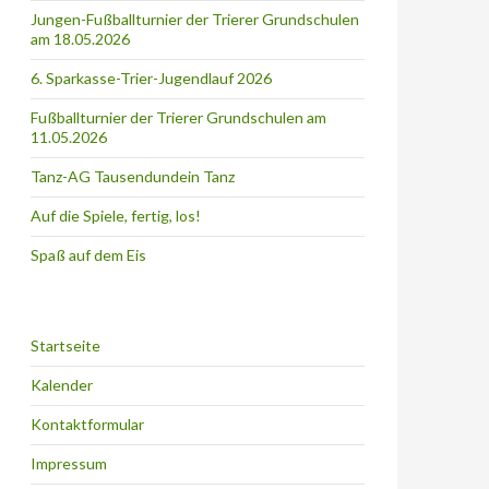
Jungen-Fußballturnier der Trierer Grundschulen
am 18.05.2026
6. Sparkasse-Trier-Jugendlauf 2026
Fußballturnier der Trierer Grundschulen am
11.05.2026
Tanz-AG Tausendundein Tanz
Auf die Spiele, fertig, los!
Spaß auf dem Eis
Startseite
Kalender
Kontaktformular
Impressum