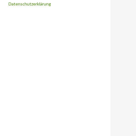
Datenschutzerklärung