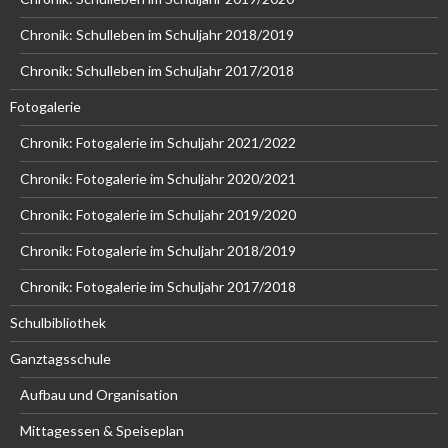
Chronik: Schulleben im Schuljahr 2018/2019
Chronik: Schulleben im Schuljahr 2017/2018
Fotogalerie
Chronik: Fotogalerie im Schuljahr 2021/2022
Chronik: Fotogalerie im Schuljahr 2020/2021
Chronik: Fotogalerie im Schuljahr 2019/2020
Chronik: Fotogalerie im Schuljahr 2018/2019
Chronik: Fotogalerie im Schuljahr 2017/2018
Schulbibliothek
Ganztagsschule
Aufbau und Organisation
Mittagessen & Speiseplan