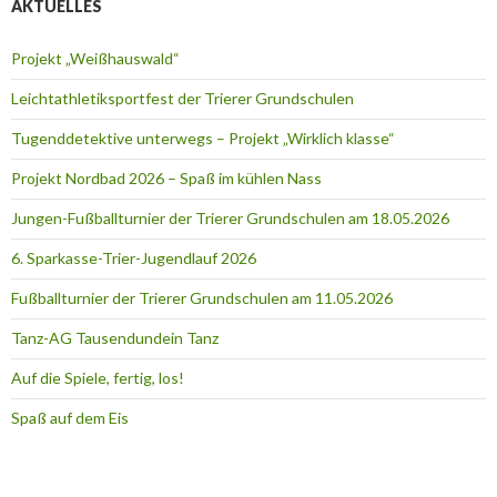
AKTUELLES
Projekt „Weißhauswald“
Leichtathletiksportfest der Trierer Grundschulen
Tugenddetektive unterwegs – Projekt „Wirklich klasse“
Projekt Nordbad 2026 – Spaß im kühlen Nass
Jungen-Fußballturnier der Trierer Grundschulen am 18.05.2026
6. Sparkasse-Trier-Jugendlauf 2026
Fußballturnier der Trierer Grundschulen am 11.05.2026
Tanz-AG Tausendundein Tanz
Auf die Spiele, fertig, los!
Spaß auf dem Eis