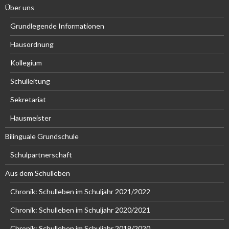
Über uns
Grundlegende Informationen
Hausordnung
Kollegium
Schulleitung
Sekretariat
Hausmeister
Bilinguale Grundschule
Schulpartnerschaft
Aus dem Schulleben
Chronik: Schulleben im Schuljahr 2021/2022
Chronik: Schulleben im Schuljahr 2020/2021
Chronik: Schulleben im Schuljahr 2019/2020