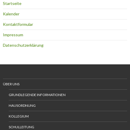
Startseite
Kalender
Kontaktformular
Impressum
Datenschutzerklärung
ÜBER UNS
GRUNDLEGENDE INFORMATIONEN
HAUSORDNUNG
KOLLEGIUM
SCHULLEITUNG