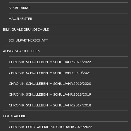
SEKRETARIAT
HAUSMEISTER
BILINGUALE GRUNDSCHULE
SCHULPARTNERSCHAFT
AUS DEM SCHULLEBEN
CHRONIK: SCHULLEBEN IM SCHULJAHR 2021/2022
CHRONIK: SCHULLEBEN IM SCHULJAHR 2020/2021
CHRONIK: SCHULLEBEN IM SCHULJAHR 2019/2020
CHRONIK: SCHULLEBEN IM SCHULJAHR 2018/2019
CHRONIK: SCHULLEBEN IM SCHULJAHR 2017/2018
FOTOGALERIE
CHRONIK: FOTOGALERIE IM SCHULJAHR 2021/2022