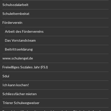
Schulsozialarbeit
Schulelternbeirat
Förderverein
Arbeit des Fördervereins
Das Vorstandsteam
Beitrittserklärung
www.schulengel.de
Freiwilliges Soziales Jahr (FSJ)
Sdui
Ich kann kochen!
Schliessfächer mieten
Trierer Schulwegweiser