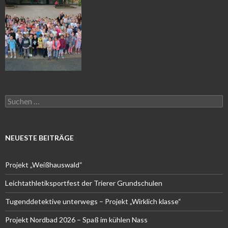
Suchen
nach:
NEUESTE BEITRÄGE
Projekt „Weißhauswald“
Leichtathletiksportfest der Trierer Grundschulen
Tugenddetektive unterwegs – Projekt „Wirklich klasse“
Projekt Nordbad 2026 – Spaß im kühlen Nass