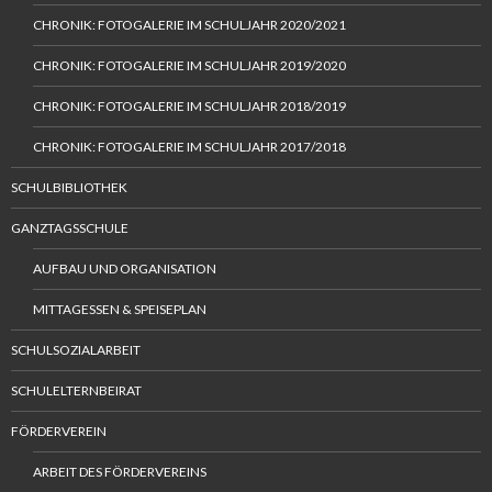
CHRONIK: FOTOGALERIE IM SCHULJAHR 2020/2021
CHRONIK: FOTOGALERIE IM SCHULJAHR 2019/2020
CHRONIK: FOTOGALERIE IM SCHULJAHR 2018/2019
CHRONIK: FOTOGALERIE IM SCHULJAHR 2017/2018
SCHULBIBLIOTHEK
GANZTAGSSCHULE
AUFBAU UND ORGANISATION
MITTAGESSEN & SPEISEPLAN
SCHULSOZIALARBEIT
SCHULELTERNBEIRAT
FÖRDERVEREIN
ARBEIT DES FÖRDERVEREINS