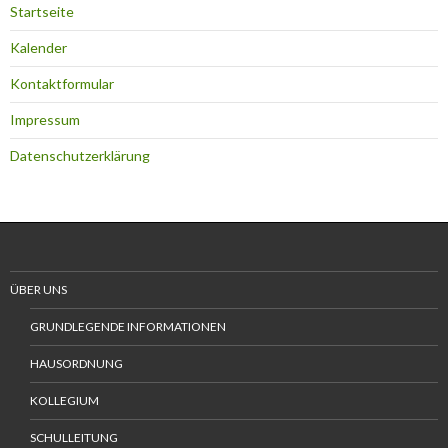
Startseite
Kalender
Kontaktformular
Impressum
Datenschutzerklärung
ÜBER UNS
GRUNDLEGENDE INFORMATIONEN
HAUSORDNUNG
KOLLEGIUM
SCHULLEITUNG