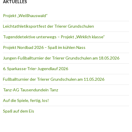
AKTUELLES
Projekt „Weißhauswald“
Leichtathletiksportfest der Trierer Grundschulen
Tugenddetektive unterwegs – Projekt „Wirklich klasse“
Projekt Nordbad 2026 – Spaß im kühlen Nass
Jungen-Fußballturnier der Trierer Grundschulen am 18.05.2026
6. Sparkasse-Trier-Jugendlauf 2026
Fußballturnier der Trierer Grundschulen am 11.05.2026
Tanz-AG Tausendundein Tanz
Auf die Spiele, fertig, los!
Spaß auf dem Eis