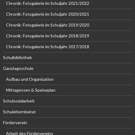
Chronik: Fotogalerie im Schuljahr 2021/2022
Chronik: Fotogalerie im Schuljahr 2020/2021
Chronik: Fotogalerie im Schuljahr 2019/2020
Chronik: Fotogalerie im Schuljahr 2018/2019
Chronik: Fotogalerie im Schuljahr 2017/2018
Schulbibliothek
Ganztagsschule
Aufbau und Organisation
Mittagessen & Speiseplan
Schulsozialarbeit
Schulelternbeirat
Förderverein
Arbeit des Fördervereins