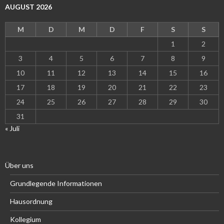
AUGUST 2026
M
D
M
D
F
S
S
1
2
3
4
5
6
7
8
9
10
11
12
13
14
15
16
17
18
19
20
21
22
23
24
25
26
27
28
29
30
31
« Juli
Über uns
Grundlegende Informationen
Hausordnung
Kollegium