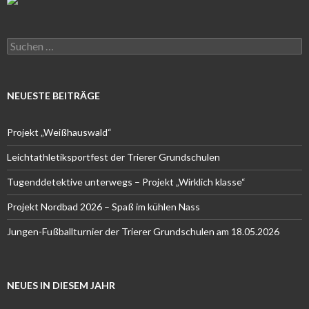
Suchen
nach:
NEUESTE BEITRÄGE
Projekt „Weißhauswald“
Leichtathletiksportfest der Trierer Grundschulen
Tugenddetektive unterwegs – Projekt „Wirklich klasse“
Projekt Nordbad 2026 – Spaß im kühlen Nass
Jungen-Fußballturnier der Trierer Grundschulen am 18.05.2026
NEUES IN DIESEM JAHR