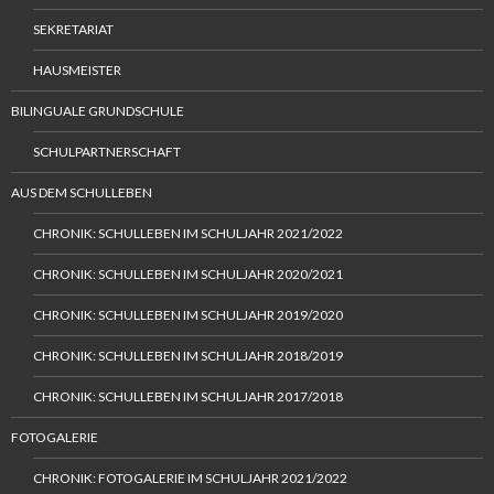
SEKRETARIAT
HAUSMEISTER
BILINGUALE GRUNDSCHULE
SCHULPARTNERSCHAFT
AUS DEM SCHULLEBEN
CHRONIK: SCHULLEBEN IM SCHULJAHR 2021/2022
CHRONIK: SCHULLEBEN IM SCHULJAHR 2020/2021
CHRONIK: SCHULLEBEN IM SCHULJAHR 2019/2020
CHRONIK: SCHULLEBEN IM SCHULJAHR 2018/2019
CHRONIK: SCHULLEBEN IM SCHULJAHR 2017/2018
FOTOGALERIE
CHRONIK: FOTOGALERIE IM SCHULJAHR 2021/2022