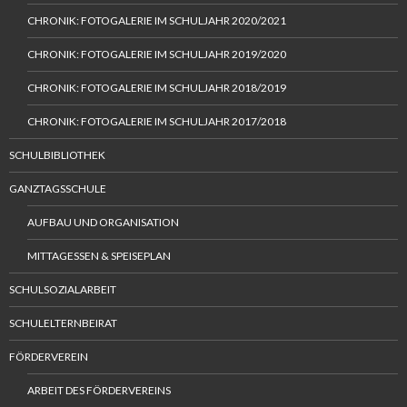
CHRONIK: FOTOGALERIE IM SCHULJAHR 2020/2021
CHRONIK: FOTOGALERIE IM SCHULJAHR 2019/2020
CHRONIK: FOTOGALERIE IM SCHULJAHR 2018/2019
CHRONIK: FOTOGALERIE IM SCHULJAHR 2017/2018
SCHULBIBLIOTHEK
GANZTAGSSCHULE
AUFBAU UND ORGANISATION
MITTAGESSEN & SPEISEPLAN
SCHULSOZIALARBEIT
SCHULELTERNBEIRAT
FÖRDERVEREIN
ARBEIT DES FÖRDERVEREINS