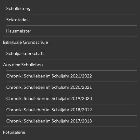
Schulleitung
Sekretariat
Hausmeister
Bilinguale Grundschule
Schulpartnerschaft
Aus dem Schulleben
Chronik: Schulleben im Schuljahr 2021/2022
Chronik: Schulleben im Schuljahr 2020/2021
Chronik: Schulleben im Schuljahr 2019/2020
Chronik: Schulleben im Schuljahr 2018/2019
Chronik: Schulleben im Schuljahr 2017/2018
Fotogalerie