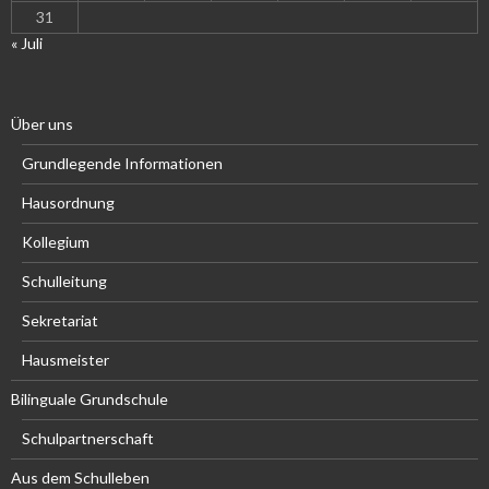
31
« Juli
Über uns
Grundlegende Informationen
Hausordnung
Kollegium
Schulleitung
Sekretariat
Hausmeister
Bilinguale Grundschule
Schulpartnerschaft
Aus dem Schulleben