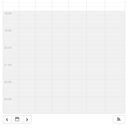
18:00
19:00
20:00
21:00
22:00
23:00