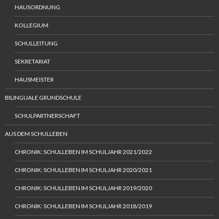
HAUSORDNUNG
KOLLEGIUM
SCHULLEITUNG
SEKRETARIAT
HAUSMEISTER
BILINGUALE GRUNDSCHULE
SCHULPARTNERSCHAFT
AUS DEM SCHULLEBEN
CHRONIK: SCHULLEBEN IM SCHULJAHR 2021/2022
CHRONIK: SCHULLEBEN IM SCHULJAHR 2020/2021
CHRONIK: SCHULLEBEN IM SCHULJAHR 2019/2020
CHRONIK: SCHULLEBEN IM SCHULJAHR 2018/2019