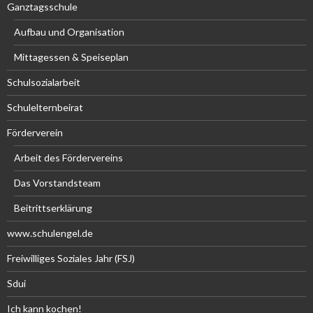
Ganztagsschule
Aufbau und Organisation
Mittagessen & Speiseplan
Schulsozialarbeit
Schulelternbeirat
Förderverein
Arbeit des Fördervereins
Das Vorstandsteam
Beitrittserklärung
www.schulengel.de
Freiwilliges Soziales Jahr (FSJ)
Sdui
Ich kann kochen!