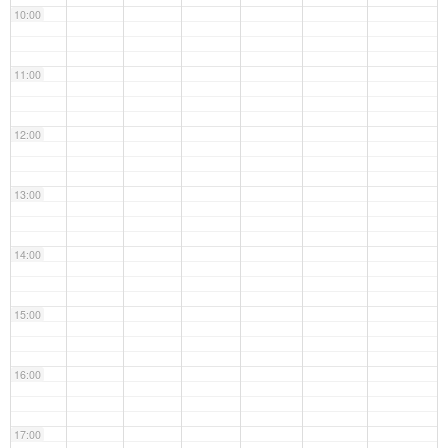
10:00
11:00
12:00
13:00
14:00
15:00
16:00
17:00