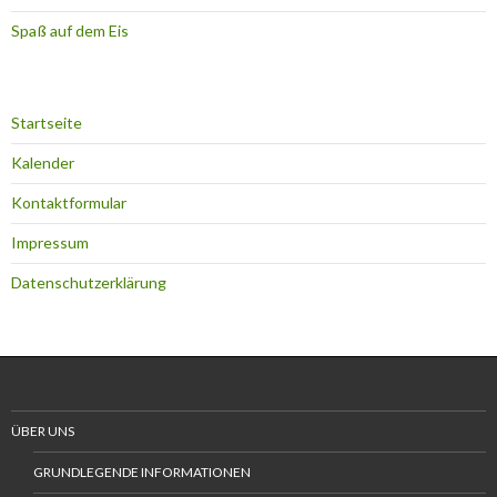
Spaß auf dem Eis
Startseite
Kalender
Kontaktformular
Impressum
Datenschutzerklärung
ÜBER UNS
GRUNDLEGENDE INFORMATIONEN