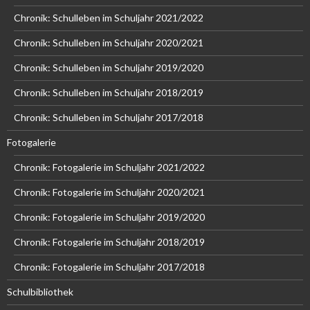
Chronik: Schulleben im Schuljahr 2021/2022
Chronik: Schulleben im Schuljahr 2020/2021
Chronik: Schulleben im Schuljahr 2019/2020
Chronik: Schulleben im Schuljahr 2018/2019
Chronik: Schulleben im Schuljahr 2017/2018
Fotogalerie
Chronik: Fotogalerie im Schuljahr 2021/2022
Chronik: Fotogalerie im Schuljahr 2020/2021
Chronik: Fotogalerie im Schuljahr 2019/2020
Chronik: Fotogalerie im Schuljahr 2018/2019
Chronik: Fotogalerie im Schuljahr 2017/2018
Schulbibliothek