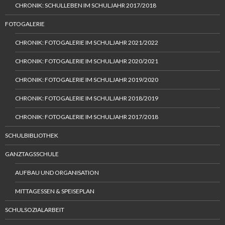
CHRONIK: SCHULLEBEN IM SCHULJAHR 2017/2018
FOTOGALERIE
CHRONIK: FOTOGALERIE IM SCHULJAHR 2021/2022
CHRONIK: FOTOGALERIE IM SCHULJAHR 2020/2021
CHRONIK: FOTOGALERIE IM SCHULJAHR 2019/2020
CHRONIK: FOTOGALERIE IM SCHULJAHR 2018/2019
CHRONIK: FOTOGALERIE IM SCHULJAHR 2017/2018
SCHULBIBLIOTHEK
GANZTAGSSCHULE
AUFBAU UND ORGANISATION
MITTAGESSEN & SPEISEPLAN
SCHULSOZIALARBEIT