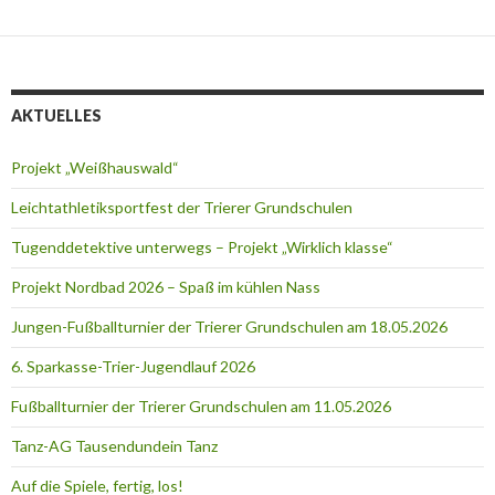
AKTUELLES
Projekt „Weißhauswald“
Leichtathletiksportfest der Trierer Grundschulen
Tugenddetektive unterwegs – Projekt „Wirklich klasse“
Projekt Nordbad 2026 – Spaß im kühlen Nass
Jungen-Fußballturnier der Trierer Grundschulen am 18.05.2026
6. Sparkasse-Trier-Jugendlauf 2026
Fußballturnier der Trierer Grundschulen am 11.05.2026
Tanz-AG Tausendundein Tanz
Auf die Spiele, fertig, los!