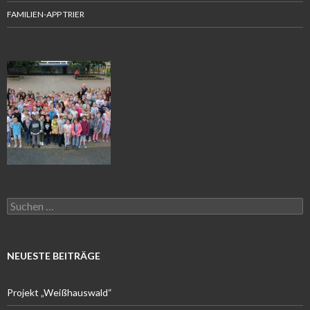
FAMILIEN-APP TRIER
Suchen
nach:
NEUESTE BEITRÄGE
Projekt „Weißhauswald“