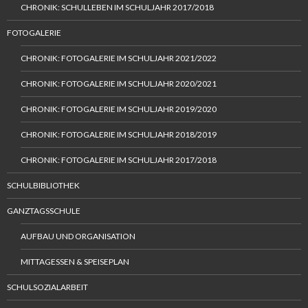
CHRONIK: SCHULLEBEN IM SCHULJAHR 2017/2018
FOTOGALERIE
CHRONIK: FOTOGALERIE IM SCHULJAHR 2021/2022
CHRONIK: FOTOGALERIE IM SCHULJAHR 2020/2021
CHRONIK: FOTOGALERIE IM SCHULJAHR 2019/2020
CHRONIK: FOTOGALERIE IM SCHULJAHR 2018/2019
CHRONIK: FOTOGALERIE IM SCHULJAHR 2017/2018
SCHULBIBLIOTHEK
GANZTAGSSCHULE
AUFBAU UND ORGANISATION
MITTAGESSEN & SPEISEPLAN
SCHULSOZIALARBEIT