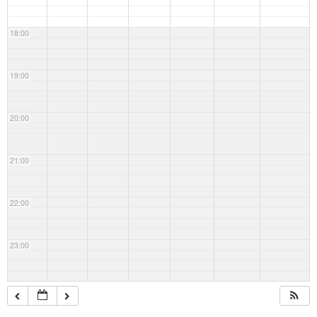
18:00
19:00
20:00
21:00
22:00
23:00