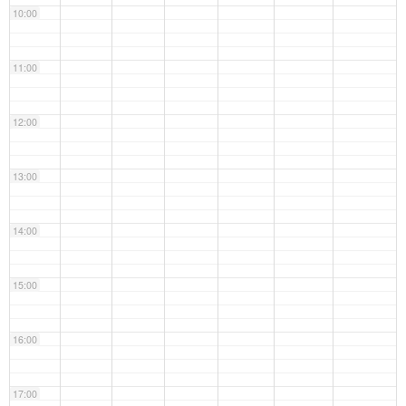
10:00
11:00
12:00
13:00
14:00
15:00
16:00
17:00