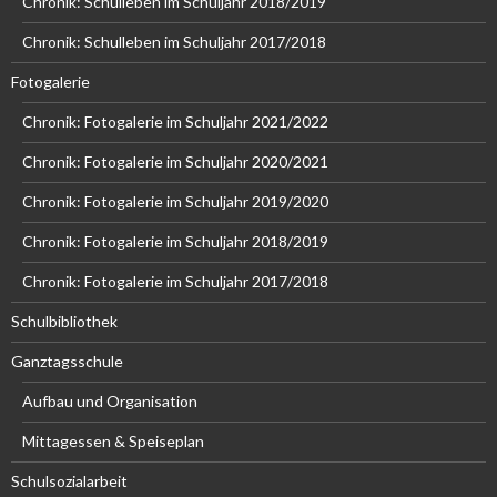
Chronik: Schulleben im Schuljahr 2018/2019
Chronik: Schulleben im Schuljahr 2017/2018
Fotogalerie
Chronik: Fotogalerie im Schuljahr 2021/2022
Chronik: Fotogalerie im Schuljahr 2020/2021
Chronik: Fotogalerie im Schuljahr 2019/2020
Chronik: Fotogalerie im Schuljahr 2018/2019
Chronik: Fotogalerie im Schuljahr 2017/2018
Schulbibliothek
Ganztagsschule
Aufbau und Organisation
Mittagessen & Speiseplan
Schulsozialarbeit