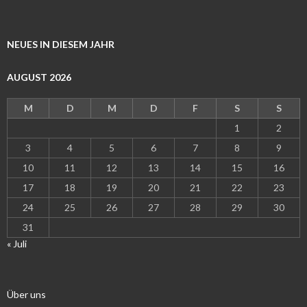
NEUES IN DIESEM JAHR
AUGUST 2026
M
D
M
D
F
S
S
1
2
3
4
5
6
7
8
9
10
11
12
13
14
15
16
17
18
19
20
21
22
23
24
25
26
27
28
29
30
31
« Juli
Über uns