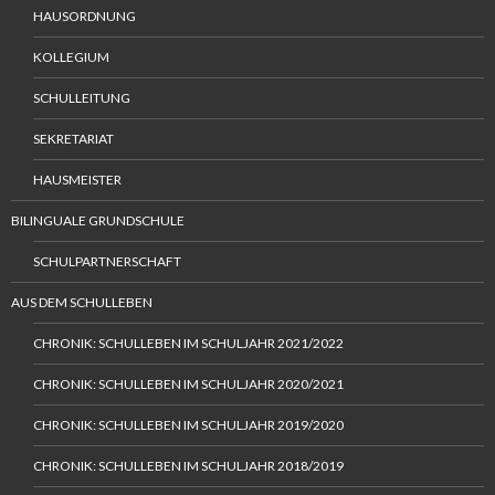
HAUSORDNUNG
KOLLEGIUM
SCHULLEITUNG
SEKRETARIAT
HAUSMEISTER
BILINGUALE GRUNDSCHULE
SCHULPARTNERSCHAFT
AUS DEM SCHULLEBEN
CHRONIK: SCHULLEBEN IM SCHULJAHR 2021/2022
CHRONIK: SCHULLEBEN IM SCHULJAHR 2020/2021
CHRONIK: SCHULLEBEN IM SCHULJAHR 2019/2020
CHRONIK: SCHULLEBEN IM SCHULJAHR 2018/2019