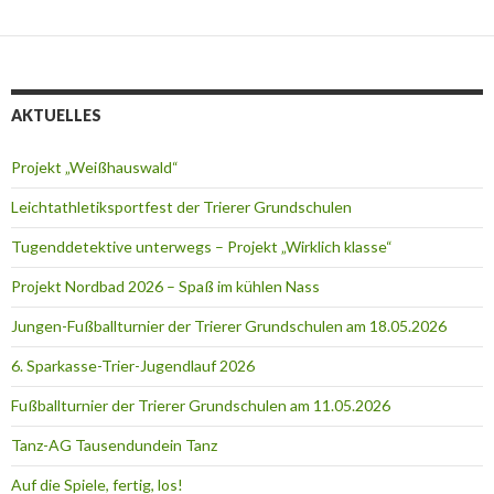
AKTUELLES
Projekt „Weißhauswald“
Leichtathletiksportfest der Trierer Grundschulen
Tugenddetektive unterwegs – Projekt „Wirklich klasse“
Projekt Nordbad 2026 – Spaß im kühlen Nass
Jungen-Fußballturnier der Trierer Grundschulen am 18.05.2026
6. Sparkasse-Trier-Jugendlauf 2026
Fußballturnier der Trierer Grundschulen am 11.05.2026
Tanz-AG Tausendundein Tanz
Auf die Spiele, fertig, los!