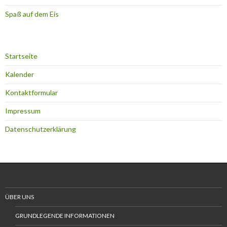
Spaß auf dem Eis
Startseite
Kalender
Kontaktformular
Impressum
Datenschutzerklärung
ÜBER UNS
GRUNDLEGENDE INFORMATIONEN