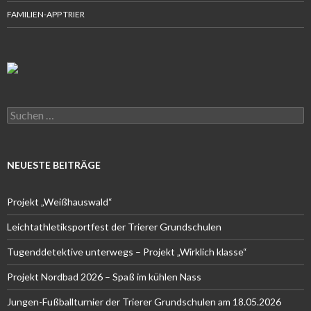
FAMILIEN-APP TRIER
Suchen
nach:
NEUESTE BEITRÄGE
Projekt „Weißhauswald“
Leichtathletiksportfest der Trierer Grundschulen
Tugenddetektive unterwegs – Projekt „Wirklich klasse“
Projekt Nordbad 2026 – Spaß im kühlen Nass
Jungen-Fußballturnier der Trierer Grundschulen am 18.05.2026