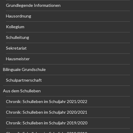
Grundlegende Informationen
Hausordnung
Kollegium
Schulleitung
Sekretariat
Hausmeister
Bilinguale Grundschule
Schulpartnerschaft
Aus dem Schulleben
Chronik: Schulleben im Schuljahr 2021/2022
Chronik: Schulleben im Schuljahr 2020/2021
Chronik: Schulleben im Schuljahr 2019/2020