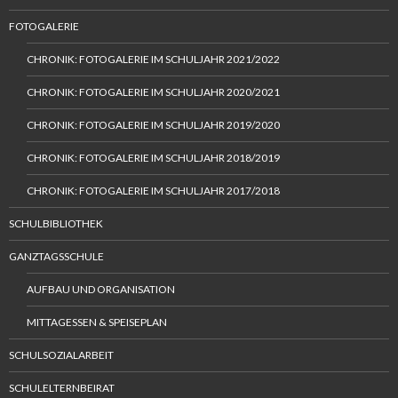
FOTOGALERIE
CHRONIK: FOTOGALERIE IM SCHULJAHR 2021/2022
CHRONIK: FOTOGALERIE IM SCHULJAHR 2020/2021
CHRONIK: FOTOGALERIE IM SCHULJAHR 2019/2020
CHRONIK: FOTOGALERIE IM SCHULJAHR 2018/2019
CHRONIK: FOTOGALERIE IM SCHULJAHR 2017/2018
SCHULBIBLIOTHEK
GANZTAGSSCHULE
AUFBAU UND ORGANISATION
MITTAGESSEN & SPEISEPLAN
SCHULSOZIALARBEIT
SCHULELTERNBEIRAT