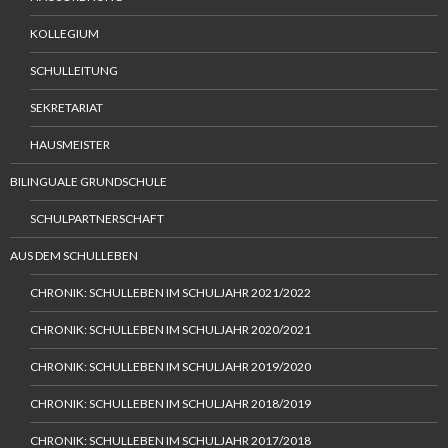
KOLLEGIUM
SCHULLEITUNG
SEKRETARIAT
HAUSMEISTER
BILINGUALE GRUNDSCHULE
SCHULPARTNERSCHAFT
AUS DEM SCHULLEBEN
CHRONIK: SCHULLEBEN IM SCHULJAHR 2021/2022
CHRONIK: SCHULLEBEN IM SCHULJAHR 2020/2021
CHRONIK: SCHULLEBEN IM SCHULJAHR 2019/2020
CHRONIK: SCHULLEBEN IM SCHULJAHR 2018/2019
CHRONIK: SCHULLEBEN IM SCHULJAHR 2017/2018