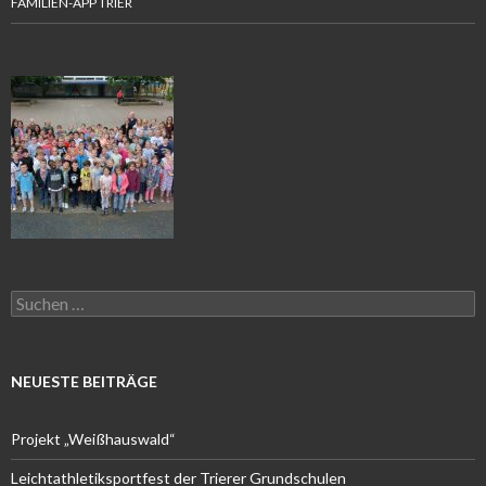
FAMILIEN-APP TRIER
Suchen
nach:
NEUESTE BEITRÄGE
Projekt „Weißhauswald“
Leichtathletiksportfest der Trierer Grundschulen