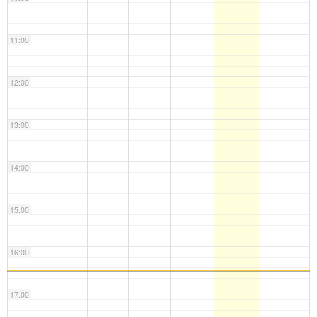
11:00
12:00
13:00
14:00
15:00
16:00
17:00