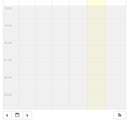
18:00
19:00
20:00
21:00
22:00
23:00