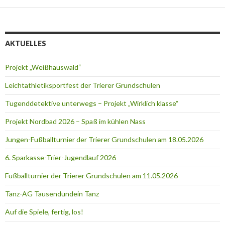
AKTUELLES
Projekt „Weißhauswald“
Leichtathletiksportfest der Trierer Grundschulen
Tugenddetektive unterwegs – Projekt „Wirklich klasse“
Projekt Nordbad 2026 – Spaß im kühlen Nass
Jungen-Fußballturnier der Trierer Grundschulen am 18.05.2026
6. Sparkasse-Trier-Jugendlauf 2026
Fußballturnier der Trierer Grundschulen am 11.05.2026
Tanz-AG Tausendundein Tanz
Auf die Spiele, fertig, los!