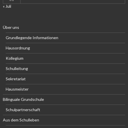
« Juli
Über uns
Grundlegende Informationen
Hausordnung
Kollegium
Schulleitung
Sekretariat
Hausmeister
Bilinguale Grundschule
Schulpartnerschaft
Aus dem Schulleben