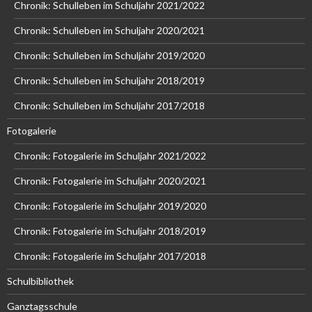
Chronik: Schulleben im Schuljahr 2021/2022
Chronik: Schulleben im Schuljahr 2020/2021
Chronik: Schulleben im Schuljahr 2019/2020
Chronik: Schulleben im Schuljahr 2018/2019
Chronik: Schulleben im Schuljahr 2017/2018
Fotogalerie
Chronik: Fotogalerie im Schuljahr 2021/2022
Chronik: Fotogalerie im Schuljahr 2020/2021
Chronik: Fotogalerie im Schuljahr 2019/2020
Chronik: Fotogalerie im Schuljahr 2018/2019
Chronik: Fotogalerie im Schuljahr 2017/2018
Schulbibliothek
Ganztagsschule