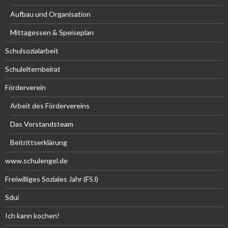
Aufbau und Organisation
Mittagessen & Speiseplan
Schulsozialarbeit
Schulelternbeirat
Förderverein
Arbeit des Fördervereins
Das Vorstandsteam
Beitrittserklärung
www.schulengel.de
Freiwilliges Soziales Jahr (FSJ)
Sdui
Ich kann kochen!