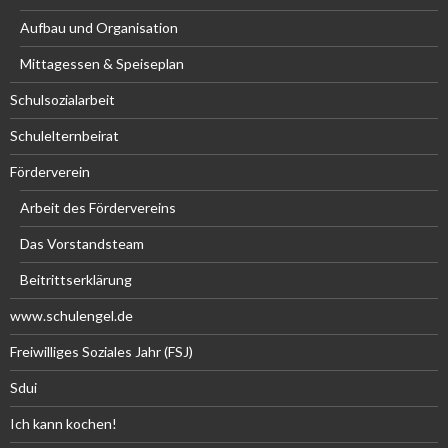
Aufbau und Organisation
Mittagessen & Speiseplan
Schulsozialarbeit
Schulelternbeirat
Förderverein
Arbeit des Fördervereins
Das Vorstandsteam
Beitrittserklärung
www.schulengel.de
Freiwilliges Soziales Jahr (FSJ)
Sdui
Ich kann kochen!