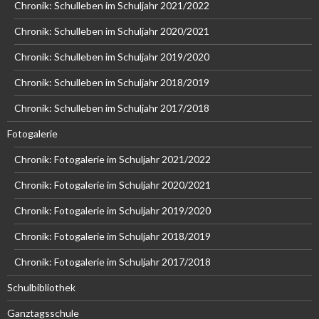
Chronik: Schulleben im Schuljahr 2021/2022
Chronik: Schulleben im Schuljahr 2020/2021
Chronik: Schulleben im Schuljahr 2019/2020
Chronik: Schulleben im Schuljahr 2018/2019
Chronik: Schulleben im Schuljahr 2017/2018
Fotogalerie
Chronik: Fotogalerie im Schuljahr 2021/2022
Chronik: Fotogalerie im Schuljahr 2020/2021
Chronik: Fotogalerie im Schuljahr 2019/2020
Chronik: Fotogalerie im Schuljahr 2018/2019
Chronik: Fotogalerie im Schuljahr 2017/2018
Schulbibliothek
Ganztagsschule