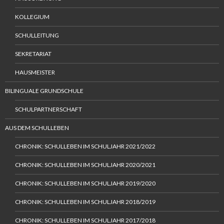
KOLLEGIUM
SCHULLEITUNG
SEKRETARIAT
HAUSMEISTER
BILINGUALE GRUNDSCHULE
SCHULPARTNERSCHAFT
AUS DEM SCHULLEBEN
CHRONIK: SCHULLEBEN IM SCHULJAHR 2021/2022
CHRONIK: SCHULLEBEN IM SCHULJAHR 2020/2021
CHRONIK: SCHULLEBEN IM SCHULJAHR 2019/2020
CHRONIK: SCHULLEBEN IM SCHULJAHR 2018/2019
CHRONIK: SCHULLEBEN IM SCHULJAHR 2017/2018