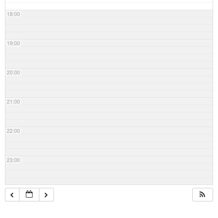
18:00
19:00
20:00
21:00
22:00
23:00