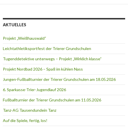
AKTUELLES
Projekt „Weißhauswald“
Leichtathletiksportfest der Trierer Grundschulen
Tugenddetektive unterwegs – Projekt „Wirklich klasse“
Projekt Nordbad 2026 – Spaß im kühlen Nass
Jungen-Fußballturnier der Trierer Grundschulen am 18.05.2026
6. Sparkasse-Trier-Jugendlauf 2026
Fußballturnier der Trierer Grundschulen am 11.05.2026
Tanz-AG Tausendundein Tanz
Auf die Spiele, fertig, los!