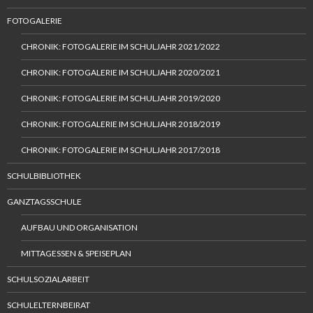
FOTOGALERIE
CHRONIK: FOTOGALERIE IM SCHULJAHR 2021/2022
CHRONIK: FOTOGALERIE IM SCHULJAHR 2020/2021
CHRONIK: FOTOGALERIE IM SCHULJAHR 2019/2020
CHRONIK: FOTOGALERIE IM SCHULJAHR 2018/2019
CHRONIK: FOTOGALERIE IM SCHULJAHR 2017/2018
SCHULBIBLIOTHEK
GANZTAGSSCHULE
AUFBAU UND ORGANISATION
MITTAGESSEN & SPEISEPLAN
SCHULSOZIALARBEIT
SCHULELTERNBEIRAT