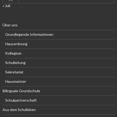
« Juli
Über uns
Grundlegende Informationen
Hausordnung
Kollegium
Schulleitung
Sekretariat
Hausmeister
Bilinguale Grundschule
Schulpartnerschaft
Aus dem Schulleben