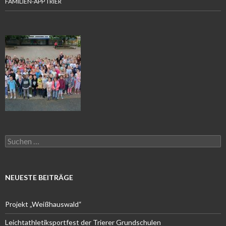
FAMILIEN-APP TRIER
Suchen
nach:
NEUESTE BEITRÄGE
Projekt „Weißhauswald“
Leichtathletiksportfest der Trierer Grundschulen