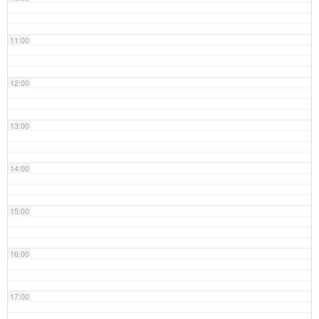
11:00
12:00
13:00
14:00
15:00
16:00
17:00