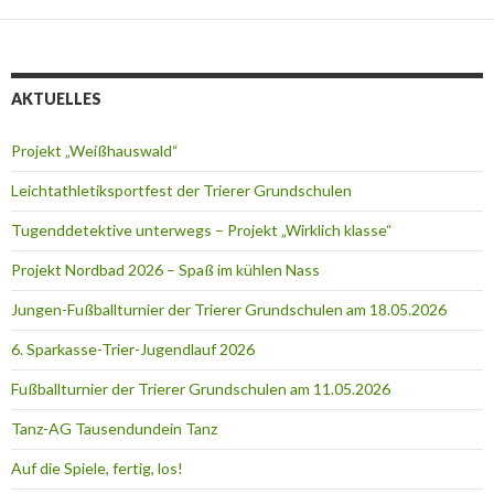
AKTUELLES
Projekt „Weißhauswald“
Leichtathletiksportfest der Trierer Grundschulen
Tugenddetektive unterwegs – Projekt „Wirklich klasse“
Projekt Nordbad 2026 – Spaß im kühlen Nass
Jungen-Fußballturnier der Trierer Grundschulen am 18.05.2026
6. Sparkasse-Trier-Jugendlauf 2026
Fußballturnier der Trierer Grundschulen am 11.05.2026
Tanz-AG Tausendundein Tanz
Auf die Spiele, fertig, los!