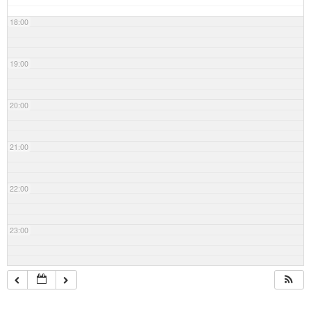
18:00
19:00
20:00
21:00
22:00
23:00