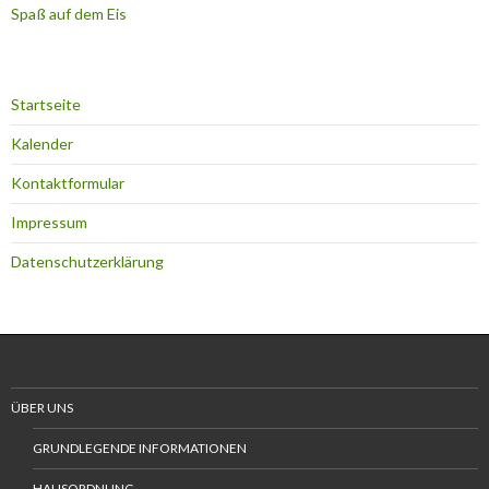
Spaß auf dem Eis
Startseite
Kalender
Kontaktformular
Impressum
Datenschutzerklärung
ÜBER UNS
GRUNDLEGENDE INFORMATIONEN
HAUSORDNUNG