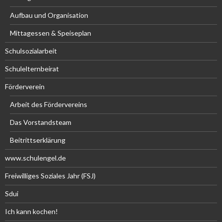
Aufbau und Organisation
Mittagessen & Speiseplan
Schulsozialarbeit
Schulelternbeirat
Förderverein
Arbeit des Fördervereins
Das Vorstandsteam
Beitrittserklärung
www.schulengel.de
Freiwilliges Soziales Jahr (FSJ)
Sdui
Ich kann kochen!