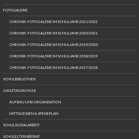
FOTOGALERIE
CHRONIK: FOTOGALERIE IM SCHULJAHR 2021/2022
CHRONIK: FOTOGALERIE IM SCHULJAHR 2020/2021
CHRONIK: FOTOGALERIE IM SCHULJAHR 2019/2020
CHRONIK: FOTOGALERIE IM SCHULJAHR 2018/2019
CHRONIK: FOTOGALERIE IM SCHULJAHR 2017/2018
SCHULBIBLIOTHEK
GANZTAGSSCHULE
AUFBAU UND ORGANISATION
MITTAGESSEN & SPEISEPLAN
SCHULSOZIALARBEIT
SCHULELTERNBEIRAT