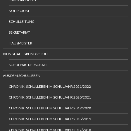
KOLLEGIUM
SCHULLEITUNG
SEKRETARIAT
HAUSMEISTER
BILINGUALE GRUNDSCHULE
SCHULPARTNERSCHAFT
AUS DEM SCHULLEBEN
CHRONIK: SCHULLEBEN IM SCHULJAHR 2021/2022
CHRONIK: SCHULLEBEN IM SCHULJAHR 2020/2021
CHRONIK: SCHULLEBEN IM SCHULJAHR 2019/2020
CHRONIK: SCHULLEBEN IM SCHULJAHR 2018/2019
CHRONIK: SCHULLEBEN IM SCHULJAHR 2017/2018