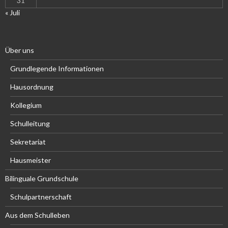
31
« Juli
Über uns
Grundlegende Informationen
Hausordnung
Kollegium
Schulleitung
Sekretariat
Hausmeister
Bilinguale Grundschule
Schulpartnerschaft
Aus dem Schulleben