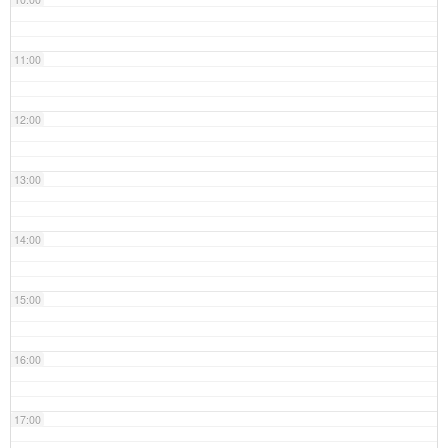
11:00
12:00
13:00
14:00
15:00
16:00
17:00