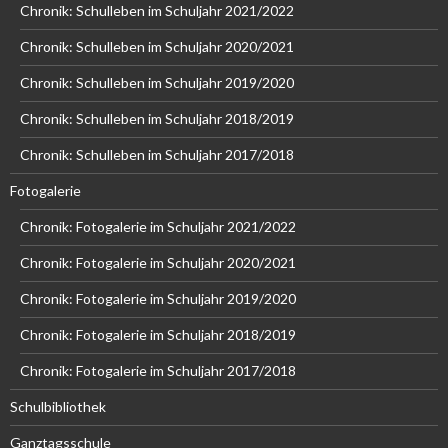
Chronik: Schulleben im Schuljahr 2021/2022
Chronik: Schulleben im Schuljahr 2020/2021
Chronik: Schulleben im Schuljahr 2019/2020
Chronik: Schulleben im Schuljahr 2018/2019
Chronik: Schulleben im Schuljahr 2017/2018
Fotogalerie
Chronik: Fotogalerie im Schuljahr 2021/2022
Chronik: Fotogalerie im Schuljahr 2020/2021
Chronik: Fotogalerie im Schuljahr 2019/2020
Chronik: Fotogalerie im Schuljahr 2018/2019
Chronik: Fotogalerie im Schuljahr 2017/2018
Schulbibliothek
Ganztagsschule