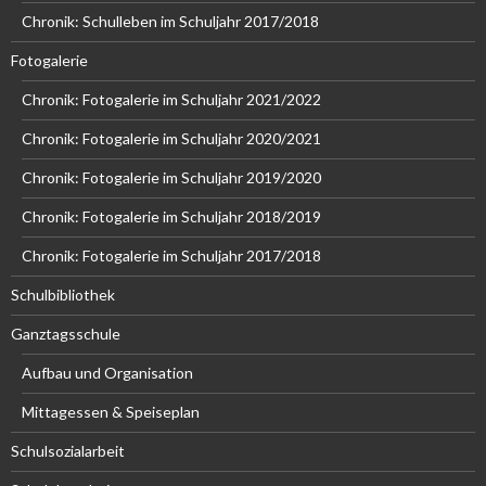
Chronik: Schulleben im Schuljahr 2017/2018
Fotogalerie
Chronik: Fotogalerie im Schuljahr 2021/2022
Chronik: Fotogalerie im Schuljahr 2020/2021
Chronik: Fotogalerie im Schuljahr 2019/2020
Chronik: Fotogalerie im Schuljahr 2018/2019
Chronik: Fotogalerie im Schuljahr 2017/2018
Schulbibliothek
Ganztagsschule
Aufbau und Organisation
Mittagessen & Speiseplan
Schulsozialarbeit