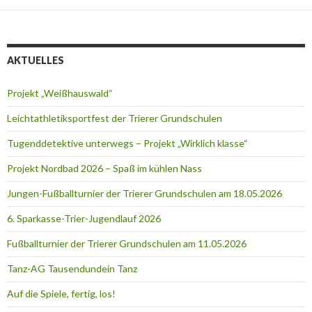
AKTUELLES
Projekt „Weißhauswald“
Leichtathletiksportfest der Trierer Grundschulen
Tugenddetektive unterwegs – Projekt „Wirklich klasse“
Projekt Nordbad 2026 – Spaß im kühlen Nass
Jungen-Fußballturnier der Trierer Grundschulen am 18.05.2026
6. Sparkasse-Trier-Jugendlauf 2026
Fußballturnier der Trierer Grundschulen am 11.05.2026
Tanz-AG Tausendundein Tanz
Auf die Spiele, fertig, los!