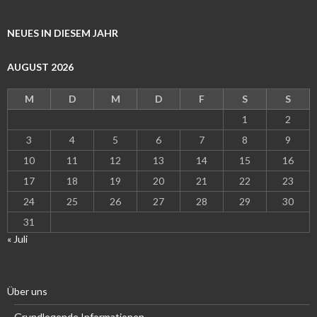
NEUES IN DIESEM JAHR
AUGUST 2026
M
D
M
D
F
S
S
1
2
3
4
5
6
7
8
9
10
11
12
13
14
15
16
17
18
19
20
21
22
23
24
25
26
27
28
29
30
31
« Juli
Über uns
Grundlegende Informationen