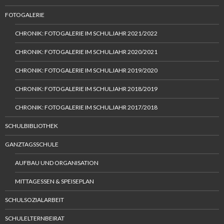
FOTOGALERIE
CHRONIK: FOTOGALERIE IM SCHULJAHR 2021/2022
CHRONIK: FOTOGALERIE IM SCHULJAHR 2020/2021
CHRONIK: FOTOGALERIE IM SCHULJAHR 2019/2020
CHRONIK: FOTOGALERIE IM SCHULJAHR 2018/2019
CHRONIK: FOTOGALERIE IM SCHULJAHR 2017/2018
SCHULBIBLIOTHEK
GANZTAGSSCHULE
AUFBAU UND ORGANISATION
MITTAGESSEN & SPEISEPLAN
SCHULSOZIALARBEIT
SCHULELTERNBEIRAT