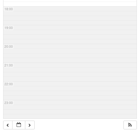
18:00
19:00
20:00
21:00
22:00
23:00