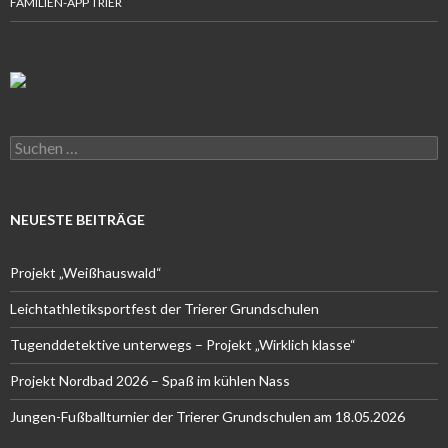
FAMILIEN-APP TRIER
Suchen
nach:
NEUESTE BEITRÄGE
Projekt „Weißhauswald“
Leichtathletiksportfest der Trierer Grundschulen
Tugenddetektive unterwegs – Projekt „Wirklich klasse“
Projekt Nordbad 2026 – Spaß im kühlen Nass
Jungen-Fußballturnier der Trierer Grundschulen am 18.05.2026