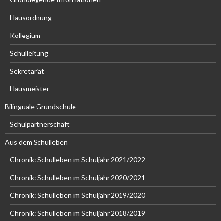
Hausordnung
Kollegium
Schulleitung
Sekretariat
Hausmeister
Bilinguale Grundschule
Schulpartnerschaft
Aus dem Schulleben
Chronik: Schulleben im Schuljahr 2021/2022
Chronik: Schulleben im Schuljahr 2020/2021
Chronik: Schulleben im Schuljahr 2019/2020
Chronik: Schulleben im Schuljahr 2018/2019