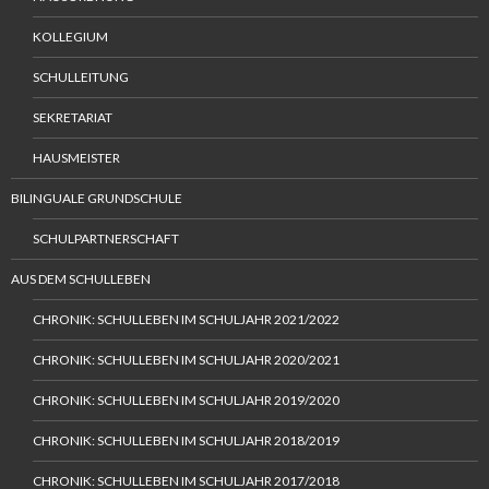
KOLLEGIUM
SCHULLEITUNG
SEKRETARIAT
HAUSMEISTER
BILINGUALE GRUNDSCHULE
SCHULPARTNERSCHAFT
AUS DEM SCHULLEBEN
CHRONIK: SCHULLEBEN IM SCHULJAHR 2021/2022
CHRONIK: SCHULLEBEN IM SCHULJAHR 2020/2021
CHRONIK: SCHULLEBEN IM SCHULJAHR 2019/2020
CHRONIK: SCHULLEBEN IM SCHULJAHR 2018/2019
CHRONIK: SCHULLEBEN IM SCHULJAHR 2017/2018