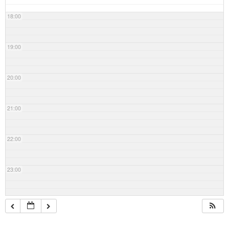
18:00
19:00
20:00
21:00
22:00
23:00