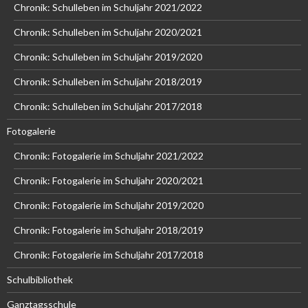
Chronik: Schulleben im Schuljahr 2021/2022
Chronik: Schulleben im Schuljahr 2020/2021
Chronik: Schulleben im Schuljahr 2019/2020
Chronik: Schulleben im Schuljahr 2018/2019
Chronik: Schulleben im Schuljahr 2017/2018
Fotogalerie
Chronik: Fotogalerie im Schuljahr 2021/2022
Chronik: Fotogalerie im Schuljahr 2020/2021
Chronik: Fotogalerie im Schuljahr 2019/2020
Chronik: Fotogalerie im Schuljahr 2018/2019
Chronik: Fotogalerie im Schuljahr 2017/2018
Schulbibliothek
Ganztagsschule