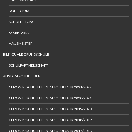
KOLLEGIUM
SCHULLEITUNG
SEKRETARIAT
HAUSMEISTER
BILINGUALE GRUNDSCHULE
SCHULPARTNERSCHAFT
AUS DEM SCHULLEBEN
CHRONIK: SCHULLEBEN IM SCHULJAHR 2021/2022
CHRONIK: SCHULLEBEN IM SCHULJAHR 2020/2021
CHRONIK: SCHULLEBEN IM SCHULJAHR 2019/2020
CHRONIK: SCHULLEBEN IM SCHULJAHR 2018/2019
CHRONIK: SCHULLEBEN IM SCHULJAHR 2017/2018