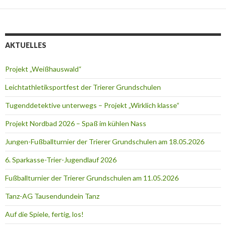
AKTUELLES
Projekt „Weißhauswald“
Leichtathletiksportfest der Trierer Grundschulen
Tugenddetektive unterwegs – Projekt „Wirklich klasse“
Projekt Nordbad 2026 – Spaß im kühlen Nass
Jungen-Fußballturnier der Trierer Grundschulen am 18.05.2026
6. Sparkasse-Trier-Jugendlauf 2026
Fußballturnier der Trierer Grundschulen am 11.05.2026
Tanz-AG Tausendundein Tanz
Auf die Spiele, fertig, los!