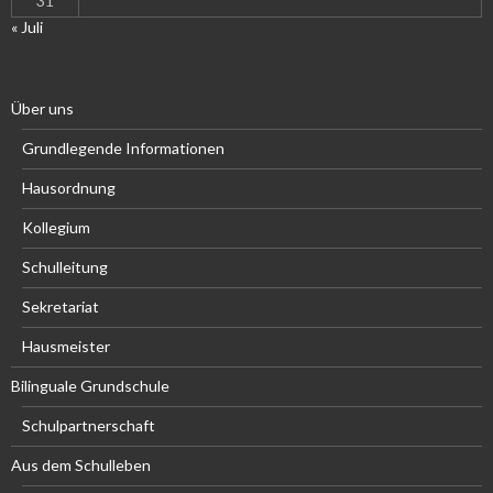
31
« Juli
Über uns
Grundlegende Informationen
Hausordnung
Kollegium
Schulleitung
Sekretariat
Hausmeister
Bilinguale Grundschule
Schulpartnerschaft
Aus dem Schulleben