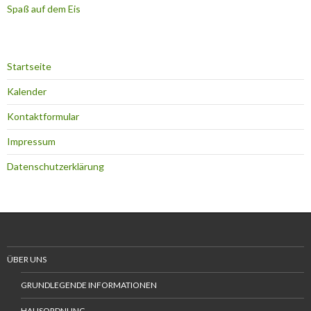
Spaß auf dem Eis
Startseite
Kalender
Kontaktformular
Impressum
Datenschutzerklärung
ÜBER UNS
GRUNDLEGENDE INFORMATIONEN
HAUSORDNUNG