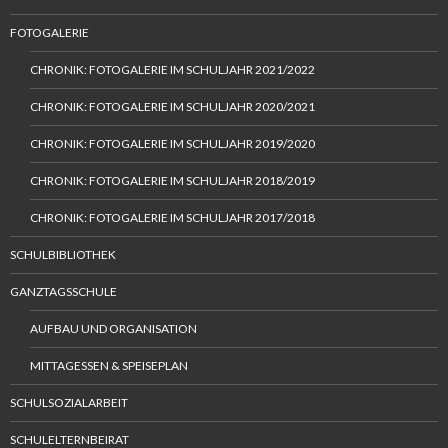
FOTOGALERIE
CHRONIK: FOTOGALERIE IM SCHULJAHR 2021/2022
CHRONIK: FOTOGALERIE IM SCHULJAHR 2020/2021
CHRONIK: FOTOGALERIE IM SCHULJAHR 2019/2020
CHRONIK: FOTOGALERIE IM SCHULJAHR 2018/2019
CHRONIK: FOTOGALERIE IM SCHULJAHR 2017/2018
SCHULBIBLIOTHEK
GANZTAGSSCHULE
AUFBAU UND ORGANISATION
MITTAGESSEN & SPEISEPLAN
SCHULSOZIALARBEIT
SCHULELTERNBEIRAT