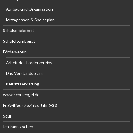
Aufbau und Organisation
Mittagessen & Speiseplan
Schulsozialarbeit
Schulelternbeirat
Förderverein
Arbeit des Fördervereins
Das Vorstandsteam
Beitrittserklärung
www.schulengel.de
Freiwilliges Soziales Jahr (FSJ)
Sdui
Ich kann kochen!