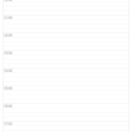
11:00
12:00
13:00
14:00
15:00
16:00
17:00