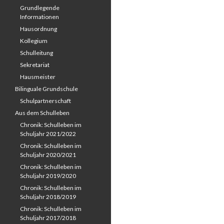
Grundlegende
Informationen
Hausordnung
Kollegium
Schulleitung
Sekretariat
Hausmeister
Bilinguale Grundschule
Schulpartnerschaft
Aus dem Schulleben
Chronik: Schulleben im
Schuljahr 2021/2022
Chronik: Schulleben im
Schuljahr 2020/2021
Chronik: Schulleben im
Schuljahr 2019/2020
Chronik: Schulleben im
Schuljahr 2018/2019
Chronik: Schulleben im
Schuljahr 2017/2018