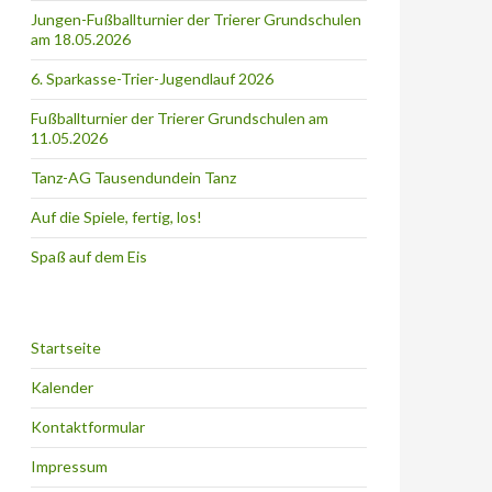
Jungen-Fußballturnier der Trierer Grundschulen
am 18.05.2026
6. Sparkasse-Trier-Jugendlauf 2026
Fußballturnier der Trierer Grundschulen am
11.05.2026
Tanz-AG Tausendundein Tanz
Auf die Spiele, fertig, los!
Spaß auf dem Eis
Startseite
Kalender
Kontaktformular
Impressum