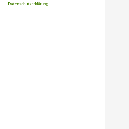
Datenschutzerklärung