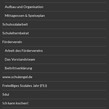
Aufbau und Organisation
Mittagessen & Speiseplan
Schulsozialarbeit
Schulelternbeirat
Förderverein
Arbeit des Fördervereins
Das Vorstandsteam
Beitrittserklärung
www.schulengel.de
Freiwilliges Soziales Jahr (FSJ)
Sdui
Ich kann kochen!