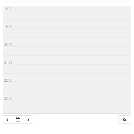
18:00
19:00
20:00
21:00
22:00
23:00