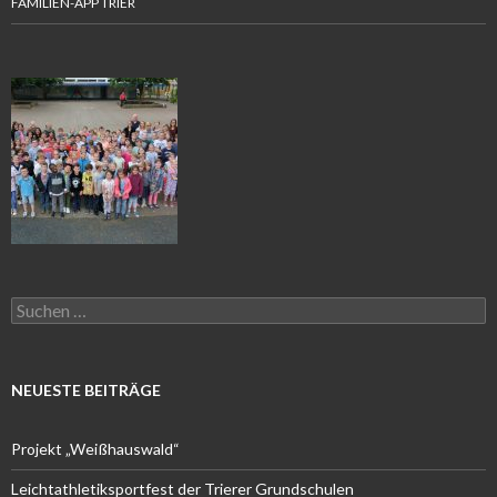
FAMILIEN-APP TRIER
Suchen
nach:
NEUESTE BEITRÄGE
Projekt „Weißhauswald“
Leichtathletiksportfest der Trierer Grundschulen