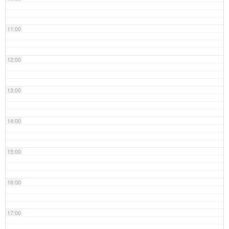
11:00
12:00
13:00
14:00
15:00
16:00
17:00