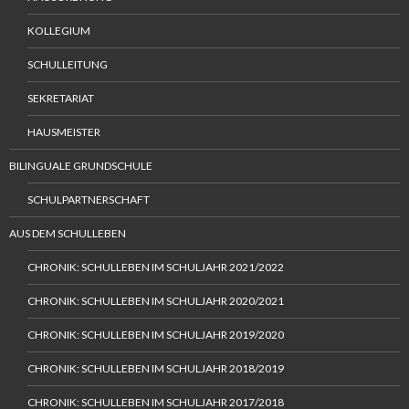
KOLLEGIUM
SCHULLEITUNG
SEKRETARIAT
HAUSMEISTER
BILINGUALE GRUNDSCHULE
SCHULPARTNERSCHAFT
AUS DEM SCHULLEBEN
CHRONIK: SCHULLEBEN IM SCHULJAHR 2021/2022
CHRONIK: SCHULLEBEN IM SCHULJAHR 2020/2021
CHRONIK: SCHULLEBEN IM SCHULJAHR 2019/2020
CHRONIK: SCHULLEBEN IM SCHULJAHR 2018/2019
CHRONIK: SCHULLEBEN IM SCHULJAHR 2017/2018