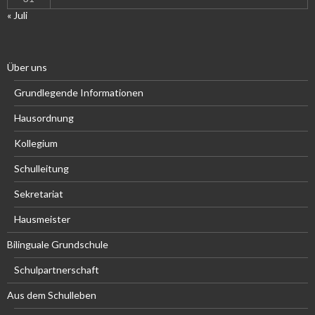
« Juli
Über uns
Grundlegende Informationen
Hausordnung
Kollegium
Schulleitung
Sekretariat
Hausmeister
Bilinguale Grundschule
Schulpartnerschaft
Aus dem Schulleben