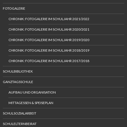
FOTOGALERIE
CHRONIK: FOTOGALERIE IM SCHULJAHR 2021/2022
CHRONIK: FOTOGALERIE IM SCHULJAHR 2020/2021
CHRONIK: FOTOGALERIE IM SCHULJAHR 2019/2020
CHRONIK: FOTOGALERIE IM SCHULJAHR 2018/2019
CHRONIK: FOTOGALERIE IM SCHULJAHR 2017/2018
SCHULBIBLIOTHEK
GANZTAGSSCHULE
AUFBAU UND ORGANISATION
MITTAGESSEN & SPEISEPLAN
SCHULSOZIALARBEIT
SCHULELTERNBEIRAT