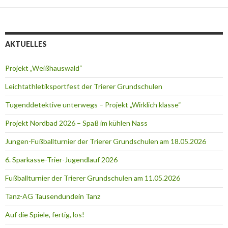
AKTUELLES
Projekt „Weißhauswald“
Leichtathletiksportfest der Trierer Grundschulen
Tugenddetektive unterwegs – Projekt „Wirklich klasse“
Projekt Nordbad 2026 – Spaß im kühlen Nass
Jungen-Fußballturnier der Trierer Grundschulen am 18.05.2026
6. Sparkasse-Trier-Jugendlauf 2026
Fußballturnier der Trierer Grundschulen am 11.05.2026
Tanz-AG Tausendundein Tanz
Auf die Spiele, fertig, los!