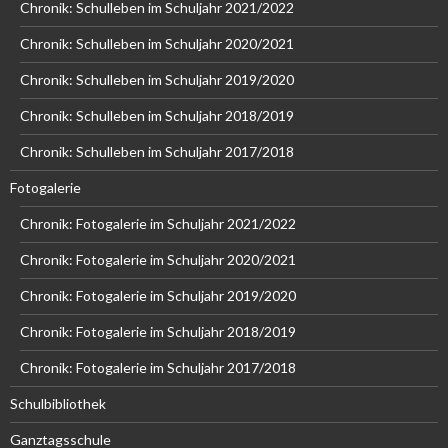
Chronik: Schulleben im Schuljahr 2021/2022
Chronik: Schulleben im Schuljahr 2020/2021
Chronik: Schulleben im Schuljahr 2019/2020
Chronik: Schulleben im Schuljahr 2018/2019
Chronik: Schulleben im Schuljahr 2017/2018
Fotogalerie
Chronik: Fotogalerie im Schuljahr 2021/2022
Chronik: Fotogalerie im Schuljahr 2020/2021
Chronik: Fotogalerie im Schuljahr 2019/2020
Chronik: Fotogalerie im Schuljahr 2018/2019
Chronik: Fotogalerie im Schuljahr 2017/2018
Schulbibliothek
Ganztagsschule