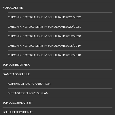
FOTOGALERIE
CHRONIK: FOTOGALERIE IM SCHULJAHR 2021/2022
CHRONIK: FOTOGALERIE IM SCHULJAHR 2020/2021
CHRONIK: FOTOGALERIE IM SCHULJAHR 2019/2020
CHRONIK: FOTOGALERIE IM SCHULJAHR 2018/2019
CHRONIK: FOTOGALERIE IM SCHULJAHR 2017/2018
SCHULBIBLIOTHEK
GANZTAGSSCHULE
AUFBAU UND ORGANISATION
MITTAGESSEN & SPEISEPLAN
SCHULSOZIALARBEIT
SCHULELTERNBEIRAT