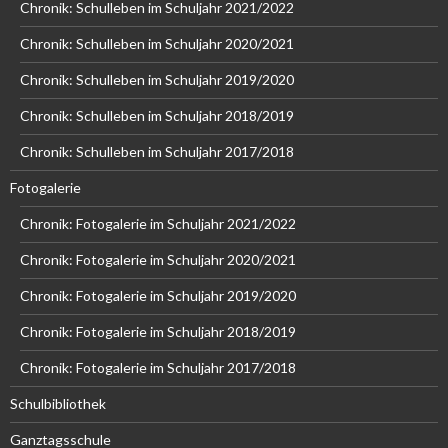
Chronik: Schulleben im Schuljahr 2021/2022
Chronik: Schulleben im Schuljahr 2020/2021
Chronik: Schulleben im Schuljahr 2019/2020
Chronik: Schulleben im Schuljahr 2018/2019
Chronik: Schulleben im Schuljahr 2017/2018
Fotogalerie
Chronik: Fotogalerie im Schuljahr 2021/2022
Chronik: Fotogalerie im Schuljahr 2020/2021
Chronik: Fotogalerie im Schuljahr 2019/2020
Chronik: Fotogalerie im Schuljahr 2018/2019
Chronik: Fotogalerie im Schuljahr 2017/2018
Schulbibliothek
Ganztagsschule