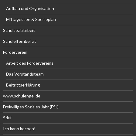
Aufbau und Organisation
Mittagessen & Speiseplan
Schulsozialarbeit
Schulelternbeirat
Förderverein
Arbeit des Fördervereins
Das Vorstandsteam
Beitrittserklärung
www.schulengel.de
Freiwilliges Soziales Jahr (FSJ)
Sdui
Ich kann kochen!