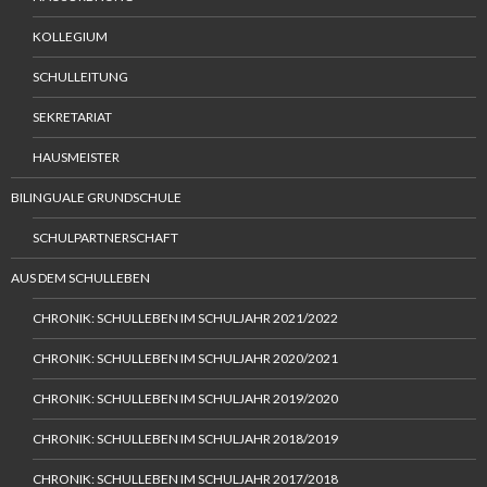
KOLLEGIUM
SCHULLEITUNG
SEKRETARIAT
HAUSMEISTER
BILINGUALE GRUNDSCHULE
SCHULPARTNERSCHAFT
AUS DEM SCHULLEBEN
CHRONIK: SCHULLEBEN IM SCHULJAHR 2021/2022
CHRONIK: SCHULLEBEN IM SCHULJAHR 2020/2021
CHRONIK: SCHULLEBEN IM SCHULJAHR 2019/2020
CHRONIK: SCHULLEBEN IM SCHULJAHR 2018/2019
CHRONIK: SCHULLEBEN IM SCHULJAHR 2017/2018