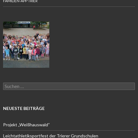
FAMILIEN-APP TRIER
Suchen
nach:
NEUESTE BEITRÄGE
Projekt „Weißhauswald“
Leichtathletiksportfest der Trierer Grundschulen