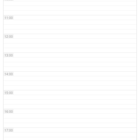
11:00
12:00
13:00
14:00
15:00
16:00
17:00