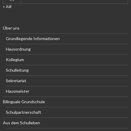
« Juli
Über uns
Grundlegende Informationen
Hausordnung
Kollegium
Schulleitung
Sekretariat
Hausmeister
Bilinguale Grundschule
Schulpartnerschaft
Aus dem Schulleben