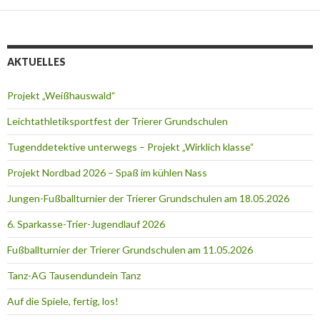
AKTUELLES
Projekt „Weißhauswald“
Leichtathletiksportfest der Trierer Grundschulen
Tugenddetektive unterwegs – Projekt „Wirklich klasse“
Projekt Nordbad 2026 – Spaß im kühlen Nass
Jungen-Fußballturnier der Trierer Grundschulen am 18.05.2026
6. Sparkasse-Trier-Jugendlauf 2026
Fußballturnier der Trierer Grundschulen am 11.05.2026
Tanz-AG Tausendundein Tanz
Auf die Spiele, fertig, los!