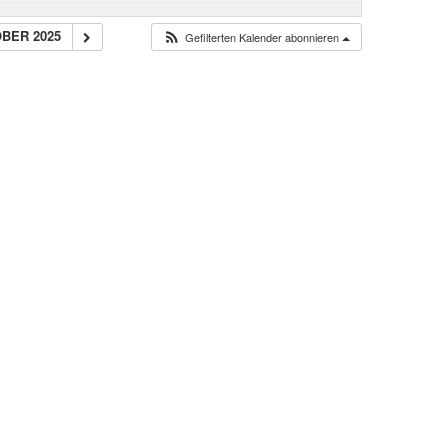
OBER 2025
Gefilterten Kalender abonnieren