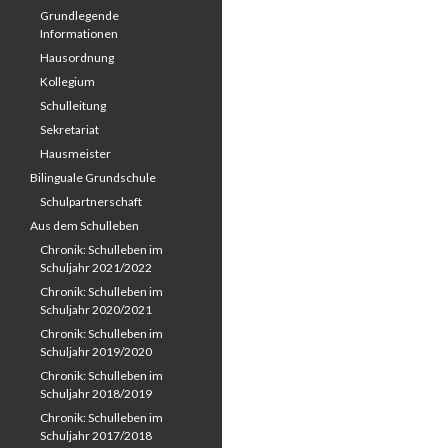
Grundlegende
Informationen
Hausordnung
Kollegium
Schulleitung
Sekretariat
Hausmeister
Bilinguale Grundschule
Schulpartnerschaft
Aus dem Schulleben
Chronik: Schulleben im
Schuljahr 2021/2022
Chronik: Schulleben im
Schuljahr 2020/2021
Chronik: Schulleben im
Schuljahr 2019/2020
Chronik: Schulleben im
Schuljahr 2018/2019
Chronik: Schulleben im
Schuljahr 2017/2018