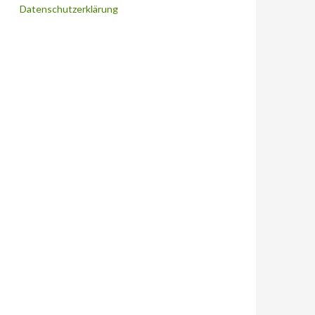
Datenschutzerklärung