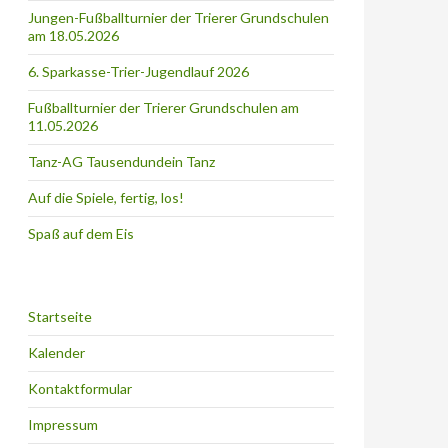
Jungen-Fußballturnier der Trierer Grundschulen
am 18.05.2026
6. Sparkasse-Trier-Jugendlauf 2026
Fußballturnier der Trierer Grundschulen am
11.05.2026
Tanz-AG Tausendundein Tanz
Auf die Spiele, fertig, los!
Spaß auf dem Eis
Startseite
Kalender
Kontaktformular
Impressum