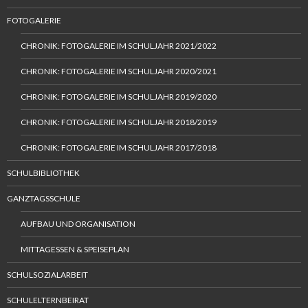
FOTOGALERIE
CHRONIK: FOTOGALERIE IM SCHULJAHR 2021/2022
CHRONIK: FOTOGALERIE IM SCHULJAHR 2020/2021
CHRONIK: FOTOGALERIE IM SCHULJAHR 2019/2020
CHRONIK: FOTOGALERIE IM SCHULJAHR 2018/2019
CHRONIK: FOTOGALERIE IM SCHULJAHR 2017/2018
SCHULBIBLIOTHEK
GANZTAGSSCHULE
AUFBAU UND ORGANISATION
MITTAGESSEN & SPEISEPLAN
SCHULSOZIALARBEIT
SCHULELTERNBEIRAT