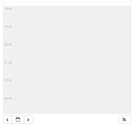
18:00
19:00
20:00
21:00
22:00
23:00