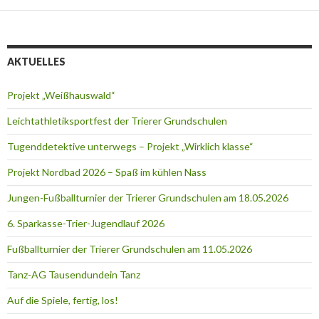
AKTUELLES
Projekt „Weißhauswald“
Leichtathletiksportfest der Trierer Grundschulen
Tugenddetektive unterwegs – Projekt „Wirklich klasse“
Projekt Nordbad 2026 – Spaß im kühlen Nass
Jungen-Fußballturnier der Trierer Grundschulen am 18.05.2026
6. Sparkasse-Trier-Jugendlauf 2026
Fußballturnier der Trierer Grundschulen am 11.05.2026
Tanz-AG Tausendundein Tanz
Auf die Spiele, fertig, los!