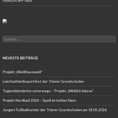
FAMILIEN-APP TRIER
Suchen
nach:
NEUESTE BEITRÄGE
Projekt „Weißhauswald“
Leichtathletiksportfest der Trierer Grundschulen
Tugenddetektive unterwegs – Projekt „Wirklich klasse“
Projekt Nordbad 2026 – Spaß im kühlen Nass
Jungen-Fußballturnier der Trierer Grundschulen am 18.05.2026