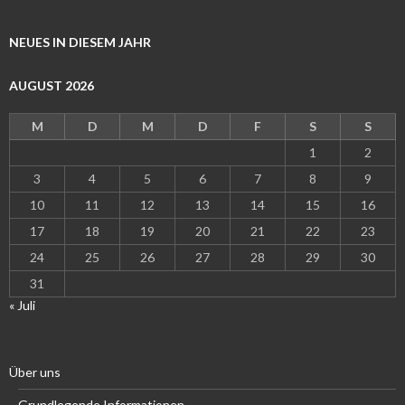
NEUES IN DIESEM JAHR
AUGUST 2026
M
D
M
D
F
S
S
1
2
3
4
5
6
7
8
9
10
11
12
13
14
15
16
17
18
19
20
21
22
23
24
25
26
27
28
29
30
31
« Juli
Über uns
Grundlegende Informationen