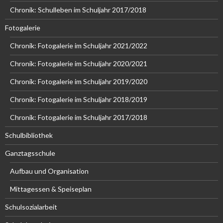
Chronik: Schulleben im Schuljahr 2017/2018
Fotogalerie
Chronik: Fotogalerie im Schuljahr 2021/2022
Chronik: Fotogalerie im Schuljahr 2020/2021
Chronik: Fotogalerie im Schuljahr 2019/2020
Chronik: Fotogalerie im Schuljahr 2018/2019
Chronik: Fotogalerie im Schuljahr 2017/2018
Schulbibliothek
Ganztagsschule
Aufbau und Organisation
Mittagessen & Speiseplan
Schulsozialarbeit