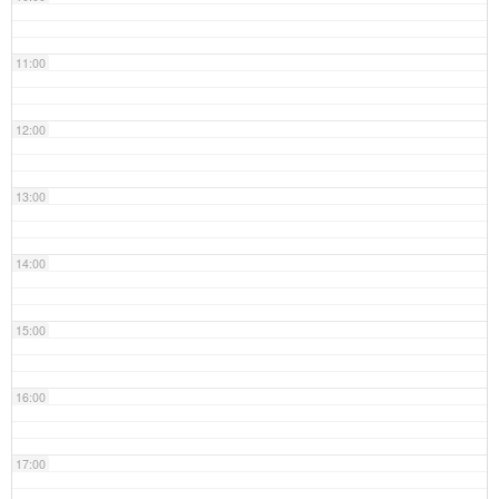
11:00
12:00
13:00
14:00
15:00
16:00
17:00