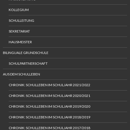
KOLLEGIUM
SCHULLEITUNG
SEKRETARIAT
HAUSMEISTER
BILINGUALE GRUNDSCHULE
SCHULPARTNERSCHAFT
AUS DEM SCHULLEBEN
CHRONIK: SCHULLEBEN IM SCHULJAHR 2021/2022
CHRONIK: SCHULLEBEN IM SCHULJAHR 2020/2021
CHRONIK: SCHULLEBEN IM SCHULJAHR 2019/2020
CHRONIK: SCHULLEBEN IM SCHULJAHR 2018/2019
CHRONIK: SCHULLEBEN IM SCHULJAHR 2017/2018