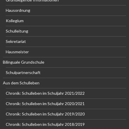
Hausordnung
Kollegium
Schulleitung
Sekretariat
Hausmeister
Bilinguale Grundschule
Schulpartnerschaft
Aus dem Schulleben
Chronik: Schulleben im Schuljahr 2021/2022
Chronik: Schulleben im Schuljahr 2020/2021
Chronik: Schulleben im Schuljahr 2019/2020
Chronik: Schulleben im Schuljahr 2018/2019