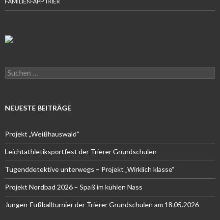
FAMILIEN-APP TRIER
Suchen
nach:
NEUESTE BEITRÄGE
Projekt „Weißhauswald“
Leichtathletiksportfest der Trierer Grundschulen
Tugenddetektive unterwegs – Projekt „Wirklich klasse“
Projekt Nordbad 2026 – Spaß im kühlen Nass
Jungen-Fußballturnier der Trierer Grundschulen am 18.05.2026