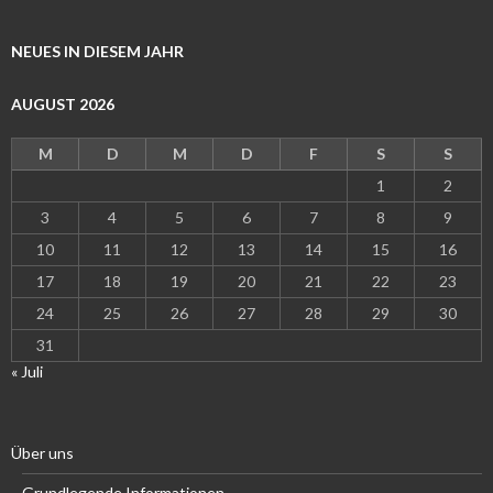
NEUES IN DIESEM JAHR
AUGUST 2026
M
D
M
D
F
S
S
1
2
3
4
5
6
7
8
9
10
11
12
13
14
15
16
17
18
19
20
21
22
23
24
25
26
27
28
29
30
31
« Juli
Über uns
Grundlegende Informationen