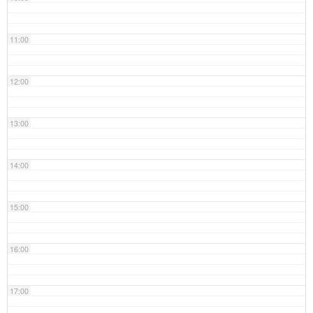
11:00
12:00
13:00
14:00
15:00
16:00
17:00