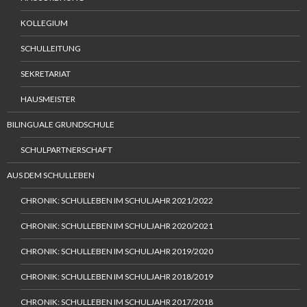
KOLLEGIUM
SCHULLEITUNG
SEKRETARIAT
HAUSMEISTER
BILINGUALE GRUNDSCHULE
SCHULPARTNERSCHAFT
AUS DEM SCHULLEBEN
CHRONIK: SCHULLEBEN IM SCHULJAHR 2021/2022
CHRONIK: SCHULLEBEN IM SCHULJAHR 2020/2021
CHRONIK: SCHULLEBEN IM SCHULJAHR 2019/2020
CHRONIK: SCHULLEBEN IM SCHULJAHR 2018/2019
CHRONIK: SCHULLEBEN IM SCHULJAHR 2017/2018