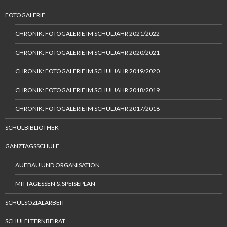
FOTOGALERIE
CHRONIK: FOTOGALERIE IM SCHULJAHR 2021/2022
CHRONIK: FOTOGALERIE IM SCHULJAHR 2020/2021
CHRONIK: FOTOGALERIE IM SCHULJAHR 2019/2020
CHRONIK: FOTOGALERIE IM SCHULJAHR 2018/2019
CHRONIK: FOTOGALERIE IM SCHULJAHR 2017/2018
SCHULBIBLIOTHEK
GANZTAGSSCHULE
AUFBAU UND ORGANISATION
MITTAGESSEN & SPEISEPLAN
SCHULSOZIALARBEIT
SCHULELTERNBEIRAT