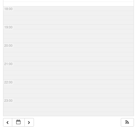
18:00
19:00
20:00
21:00
22:00
23:00