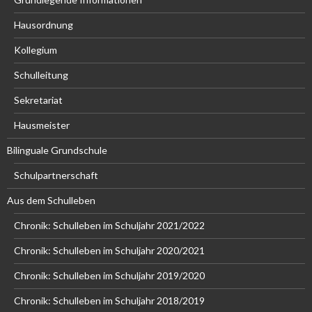
Hausordnung
Kollegium
Schulleitung
Sekretariat
Hausmeister
Bilinguale Grundschule
Schulpartnerschaft
Aus dem Schulleben
Chronik: Schulleben im Schuljahr 2021/2022
Chronik: Schulleben im Schuljahr 2020/2021
Chronik: Schulleben im Schuljahr 2019/2020
Chronik: Schulleben im Schuljahr 2018/2019