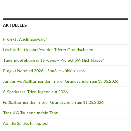
AKTUELLES
Projekt „Weißhauswald“
Leichtathletiksportfest der Trierer Grundschulen
Tugenddetektive unterwegs – Projekt „Wirklich klasse“
Projekt Nordbad 2026 – Spaß im kühlen Nass
Jungen-Fußballturnier der Trierer Grundschulen am 18.05.2026
6. Sparkasse-Trier-Jugendlauf 2026
Fußballturnier der Trierer Grundschulen am 11.05.2026
Tanz-AG Tausendundein Tanz
Auf die Spiele, fertig, los!