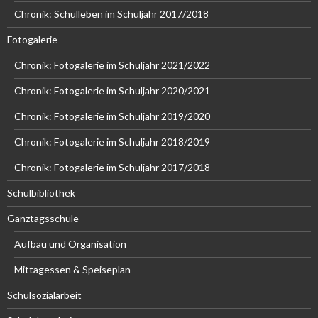
Chronik: Schulleben im Schuljahr 2017/2018
Fotogalerie
Chronik: Fotogalerie im Schuljahr 2021/2022
Chronik: Fotogalerie im Schuljahr 2020/2021
Chronik: Fotogalerie im Schuljahr 2019/2020
Chronik: Fotogalerie im Schuljahr 2018/2019
Chronik: Fotogalerie im Schuljahr 2017/2018
Schulbibliothek
Ganztagsschule
Aufbau und Organisation
Mittagessen & Speiseplan
Schulsozialarbeit